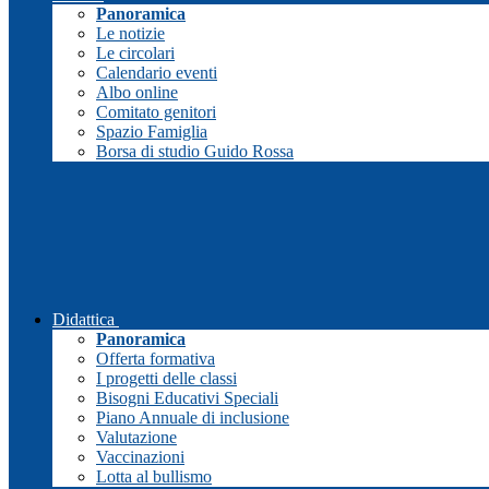
Panoramica
Le notizie
Le circolari
Calendario eventi
Albo online
Comitato genitori
Spazio Famiglia
Borsa di studio Guido Rossa
Didattica
Panoramica
Offerta formativa
I progetti delle classi
Bisogni Educativi Speciali
Piano Annuale di inclusione
Valutazione
Vaccinazioni
Lotta al bullismo