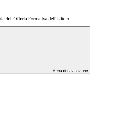
e dell'Offerta Formativa dell'Istituto
Menu di navigazione