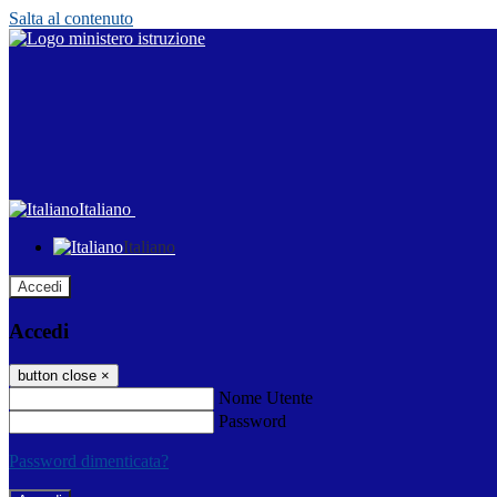
Salta al contenuto
Italiano
Italiano
Accedi
Accedi
button close
×
Nome Utente
Password
Password dimenticata?