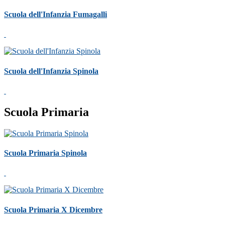
Scuola dell'Infanzia Fumagalli
Scuola dell'Infanzia Spinola
Scuola Primaria
Scuola Primaria Spinola
Scuola Primaria X Dicembre