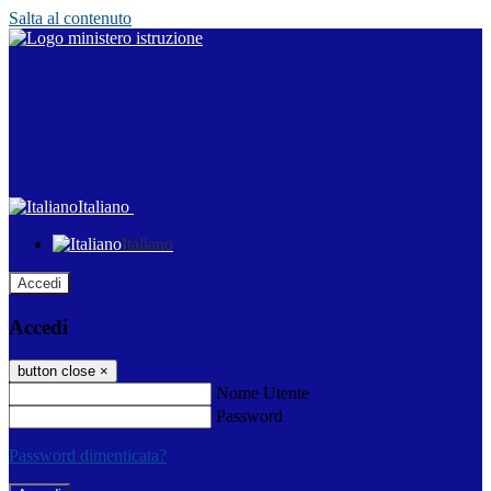
Salta al contenuto
Italiano
Italiano
Accedi
Accedi
button close
×
Nome Utente
Password
Password dimenticata?