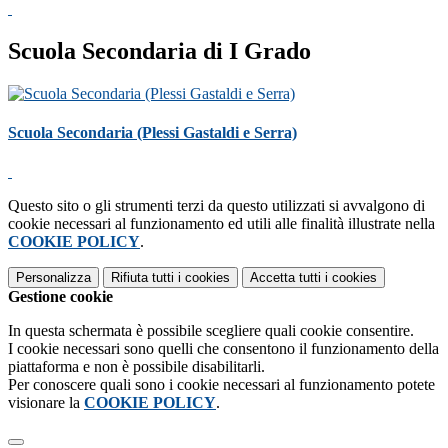
Scuola Secondaria di I Grado
Scuola Secondaria (Plessi Gastaldi e Serra)
Questo sito o gli strumenti terzi da questo utilizzati si avvalgono di
cookie necessari al funzionamento ed utili alle finalità illustrate nella
COOKIE POLICY
.
Personalizza
Rifiuta tutti
i cookies
Accetta tutti
i cookies
Gestione cookie
In questa schermata è possibile scegliere quali cookie consentire.
I cookie necessari sono quelli che consentono il funzionamento della
piattaforma e non è possibile disabilitarli.
Per conoscere quali sono i cookie necessari al funzionamento potete
visionare la
COOKIE POLICY
.