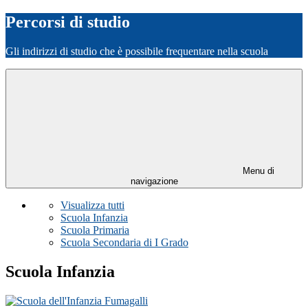
Percorsi di studio
Gli indirizzi di studio che è possibile frequentare nella scuola
Menu di
navigazione
Visualizza tutti
Scuola Infanzia
Scuola Primaria
Scuola Secondaria di I Grado
Scuola Infanzia