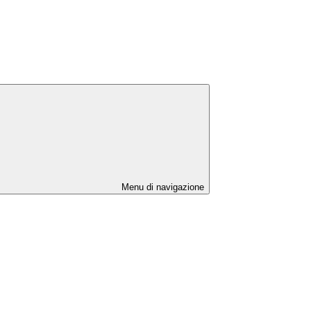
Menu di navigazione