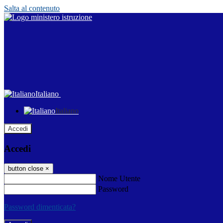
Salta al contenuto
Italiano
Italiano
Accedi
Accedi
button close
×
Nome Utente
Password
Password dimenticata?