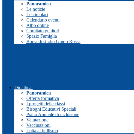
Panoramica
Le notizie
Le circolari
Calendario eventi
Albo online
Comitato genitori
Spazio Famiglia
Borsa di studio Guido Rossa
Didattica
Panoramica
Offerta formativa
I progetti delle classi
Bisogni Educativi Speciali
Piano Annuale di inclusione
Valutazione
Vaccinazioni
Lotta al bullismo