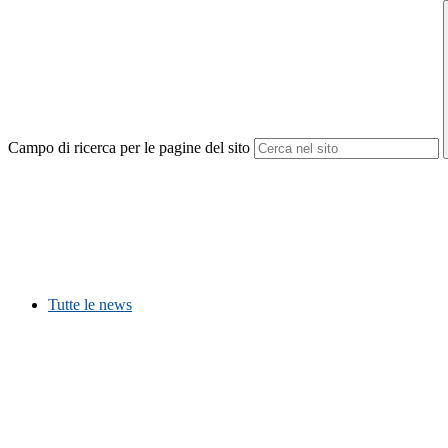
Campo di ricerca per le pagine del sito
Tutte le news