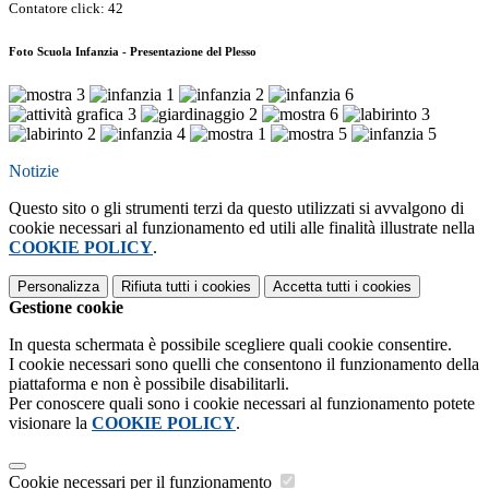
Contatore click: 42
Foto Scuola Infanzia - Presentazione del Plesso
Notizie
Questo sito o gli strumenti terzi da questo utilizzati si avvalgono di
cookie necessari al funzionamento ed utili alle finalità illustrate nella
COOKIE POLICY
.
Personalizza
Rifiuta tutti
i cookies
Accetta tutti
i cookies
Gestione cookie
In questa schermata è possibile scegliere quali cookie consentire.
I cookie necessari sono quelli che consentono il funzionamento della
piattaforma e non è possibile disabilitarli.
Per conoscere quali sono i cookie necessari al funzionamento potete
visionare la
COOKIE POLICY
.
Cookie necessari per il funzionamento