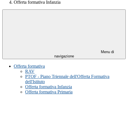
Offerta formativa Infanzia
Menu di
navigazione
Offerta formativa
RAV
PTOF - Piano Triennale dell'Offerta Formativa
dell'Istituto
Offerta formativa Infanzia
Offerta formativa Primaria