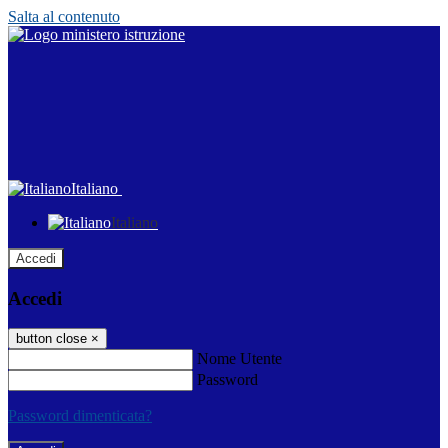
Salta al contenuto
Italiano
Italiano
Accedi
Accedi
button close
×
Nome Utente
Password
Password dimenticata?