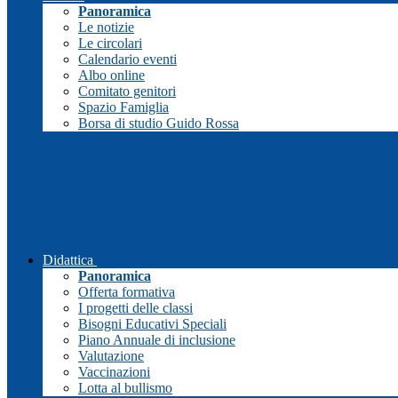
Panoramica
Le notizie
Le circolari
Calendario eventi
Albo online
Comitato genitori
Spazio Famiglia
Borsa di studio Guido Rossa
Didattica
Panoramica
Offerta formativa
I progetti delle classi
Bisogni Educativi Speciali
Piano Annuale di inclusione
Valutazione
Vaccinazioni
Lotta al bullismo