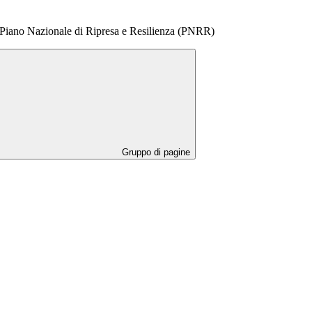
al Piano Nazionale di Ripresa e Resilienza (PNRR)
Gruppo di pagine