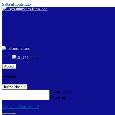
Salta al contenuto
Italiano
Italiano
Accedi
Accedi
button close
×
Nome Utente
Password
Password dimenticata?