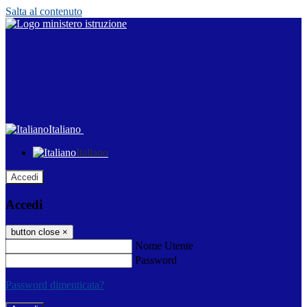
Salta al contenuto
Italiano
Italiano
Accedi
Accedi
button close
×
Nome Utente
Password
Password dimenticata?