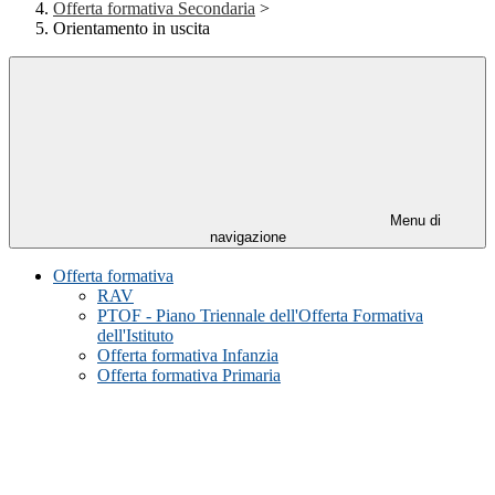
Offerta formativa Secondaria
>
Orientamento in uscita
Menu di
navigazione
Offerta formativa
RAV
PTOF - Piano Triennale dell'Offerta Formativa
dell'Istituto
Offerta formativa Infanzia
Offerta formativa Primaria