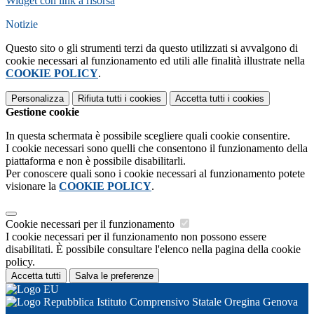
Widget con link a risorsa
Notizie
Questo sito o gli strumenti terzi da questo utilizzati si avvalgono di
cookie necessari al funzionamento ed utili alle finalità illustrate nella
COOKIE POLICY
.
Personalizza
Rifiuta tutti
i cookies
Accetta tutti
i cookies
Gestione cookie
In questa schermata è possibile scegliere quali cookie consentire.
I cookie necessari sono quelli che consentono il funzionamento della
piattaforma e non è possibile disabilitarli.
Per conoscere quali sono i cookie necessari al funzionamento potete
visionare la
COOKIE POLICY
.
Cookie necessari per il funzionamento
I cookie necessari per il funzionamento non possono essere
disabilitati. È possibile consultare l'elenco nella pagina della cookie
policy.
Accetta tutti
Salva le preferenze
Istituto Comprensivo Statale Oregina Genova