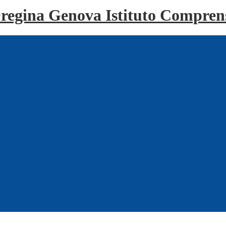
Istituto Compren