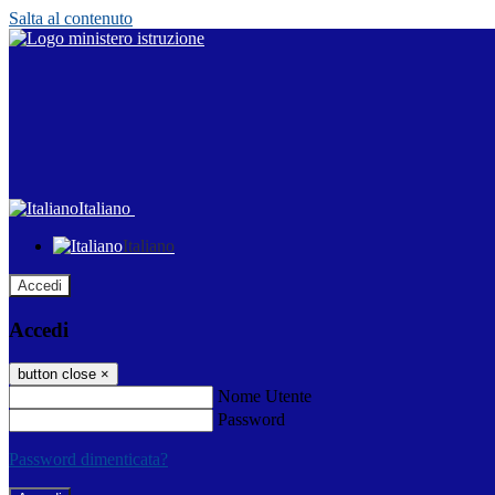
Salta al contenuto
Italiano
Italiano
Accedi
Accedi
button close
×
Nome Utente
Password
Password dimenticata?