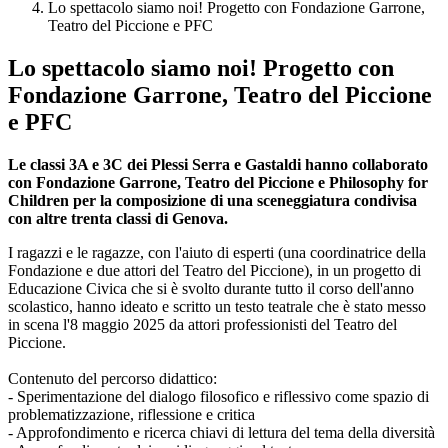
Lo spettacolo siamo noi! Progetto con Fondazione Garrone,
Teatro del Piccione e PFC
Lo spettacolo siamo noi! Progetto con
Fondazione Garrone, Teatro del Piccione
e PFC
Le classi 3A e 3C dei Plessi Serra e Gastaldi hanno collaborato
con Fondazione Garrone, Teatro del Piccione e Philosophy for
Children per la composizione di una sceneggiatura condivisa
con altre trenta classi di Genova.
I ragazzi e le ragazze, con l'aiuto di esperti (una coordinatrice della
Fondazione e due attori del Teatro del Piccione), in un progetto di
Educazione Civica che si è svolto durante tutto il corso dell'anno
scolastico, hanno ideato e scritto un testo teatrale che è stato messo
in scena l'8 maggio 2025 da attori professionisti del Teatro del
Piccione.
Contenuto del percorso didattico:
- Sperimentazione del dialogo filosofico e riflessivo come spazio
di
problematizzazione, riflessione e critica
- Approfondimento e ricerca chiavi di lettura del tema della
diversità