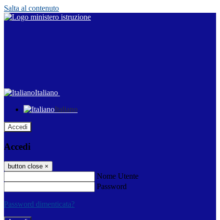
Salta al contenuto
Italiano
Italiano
Accedi
Accedi
button close
×
Nome Utente
Password
Password dimenticata?