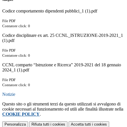
Codice comportamento dipendenti pubblici_1 (1).pdf
File PDF
Contatore click: 0
Codice disciplinare ex art. 25 CCNL_ISTRUZIONE-2019-2021_1
(1).pdf
File PDF
Contatore click: 0
CCNL comparto “Istruzione e Ricerca” 2019-2021 del 18 gennaio
2024_1 (1).pdf
File PDF
Contatore click: 0
Notizie
Questo sito o gli strumenti terzi da questo utilizzati si avvalgono di
cookie necessari al funzionamento ed utili alle finalità illustrate nella
COOKIE POLICY
.
Personalizza
Rifiuta tutti
i cookies
Accetta tutti
i cookies