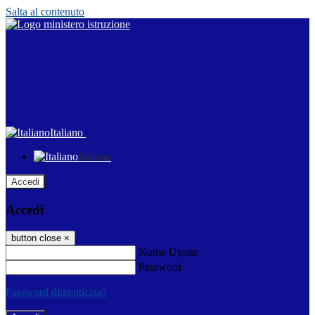
Salta al contenuto
Italiano
Italiano
Accedi
Accedi
button close
×
Nome Utente
Password
Password dimenticata?