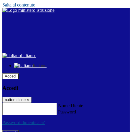
Salta al contenuto
Italiano
Italiano
Accedi
Accedi
button close
×
Nome Utente
Password
Password dimenticata?