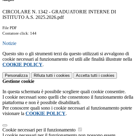
CIRCOLARE N. 1342 - GRADUATORIE INTERNE DI
ISTITUTO A.S. 2025.2026.pdf
File PDF
Contatore click: 144
Notizie
Questo sito o gli strumenti terzi da questo utilizzati si avvalgono di
cookie necessari al funzionamento ed utili alle finalità illustrate nella
COOKIE POLICY
.
Personalizza
Rifiuta tutti
i cookies
Accetta tutti
i cookies
Gestione cookie
In questa schermata è possibile scegliere quali cookie consentire.
I cookie necessari sono quelli che consentono il funzionamento della
piattaforma e non è possibile disabilitarli.
Per conoscere quali sono i cookie necessari al funzionamento potete
visionare la
COOKIE POLICY
.
Cookie necessari per il funzionamento
I cookie necessari per il funzionamento non possono essere