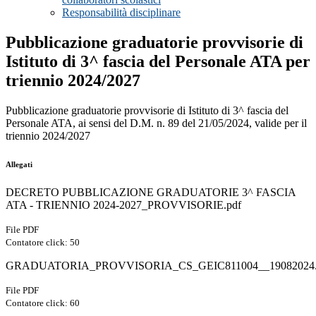
Responsabilità disciplinare
Pubblicazione graduatorie provvisorie di
Istituto di 3^ fascia del Personale ATA per
triennio 2024/2027
Pubblicazione graduatorie provvisorie di Istituto di 3^ fascia del
Personale ATA, ai sensi del D.M. n. 89 del 21/05/2024, valide per il
triennio 2024/2027
Allegati
DECRETO PUBBLICAZIONE GRADUATORIE 3^ FASCIA
ATA - TRIENNIO 2024-2027_PROVVISORIE.pdf
File PDF
Contatore click: 50
GRADUATORIA_PROVVISORIA_CS_GEIC811004__19082024.
File PDF
Contatore click: 60