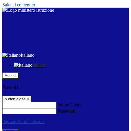
Salta al contenuto
Italiano
Italiano
Accedi
Accedi
button close
×
Nome Utente
Password
Password dimenticata?