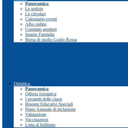
Panoramica
Le notizie
Le circolari
Calendario eventi
Albo online
Comitato genitori
Spazio Famiglia
Borsa di studio Guido Rossa
Didattica
Panoramica
Offerta formativa
I progetti delle classi
Bisogni Educativi Speciali
Piano Annuale di inclusione
Valutazione
Vaccinazioni
Lotta al bullismo