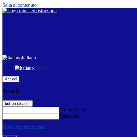
Salta al contenuto
Italiano
Italiano
Accedi
Accedi
button close
×
Nome Utente
Password
Password dimenticata?