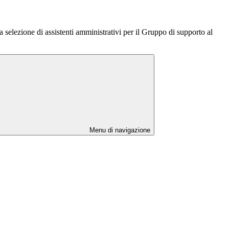
 selezione di assistenti amministrativi per il Gruppo di supporto al
Menu di navigazione