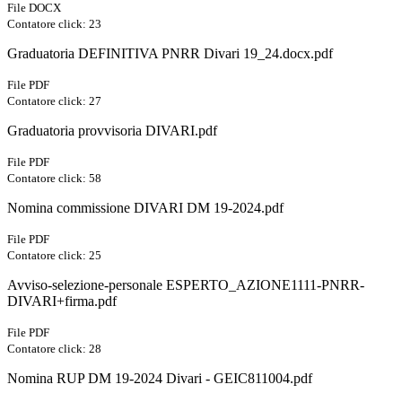
File DOCX
Contatore click: 23
Graduatoria DEFINITIVA PNRR Divari 19_24.docx.pdf
File PDF
Contatore click: 27
Graduatoria provvisoria DIVARI.pdf
File PDF
Contatore click: 58
Nomina commissione DIVARI DM 19-2024.pdf
File PDF
Contatore click: 25
Avviso-selezione-personale ESPERTO_AZIONE1111-PNRR-
DIVARI+firma.pdf
File PDF
Contatore click: 28
Nomina RUP DM 19-2024 Divari - GEIC811004.pdf