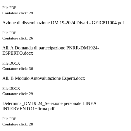
File PDF
Contatore click: 29
Azione di disseminazione DM 19-2024 Divari - GEIC811004.pdf
File PDF
Contatore click: 26
All. A Domanda di partecipazione PNRR-DM1924-
ESPERTO.docx
File DOCX
Contatore click: 36
All. B Modulo Autovalutazione Esperti.docx
File DOCX
Contatore click: 29
Determina_DM19-24_Selezione personale LINEA
INTERVENTO1+firma.pdf
File PDF
Contatore click: 28