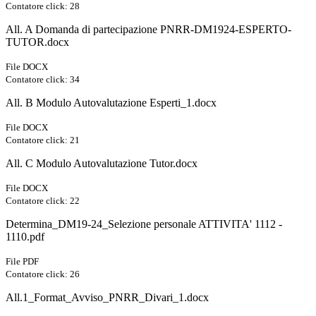
Contatore click: 28
All. A Domanda di partecipazione PNRR-DM1924-ESPERTO-
TUTOR.docx
File DOCX
Contatore click: 34
All. B Modulo Autovalutazione Esperti_1.docx
File DOCX
Contatore click: 21
All. C Modulo Autovalutazione Tutor.docx
File DOCX
Contatore click: 22
Determina_DM19-24_Selezione personale ATTIVITA' 1112 -
1110.pdf
File PDF
Contatore click: 26
All.1_Format_Avviso_PNRR_Divari_1.docx