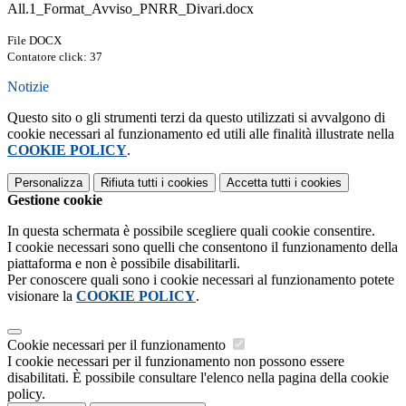
All.1_Format_Avviso_PNRR_Divari.docx
File DOCX
Contatore click: 37
Notizie
Questo sito o gli strumenti terzi da questo utilizzati si avvalgono di
cookie necessari al funzionamento ed utili alle finalità illustrate nella
COOKIE POLICY
.
Personalizza
Rifiuta tutti
i cookies
Accetta tutti
i cookies
Gestione cookie
In questa schermata è possibile scegliere quali cookie consentire.
I cookie necessari sono quelli che consentono il funzionamento della
piattaforma e non è possibile disabilitarli.
Per conoscere quali sono i cookie necessari al funzionamento potete
visionare la
COOKIE POLICY
.
Cookie necessari per il funzionamento
I cookie necessari per il funzionamento non possono essere
disabilitati. È possibile consultare l'elenco nella pagina della cookie
policy.