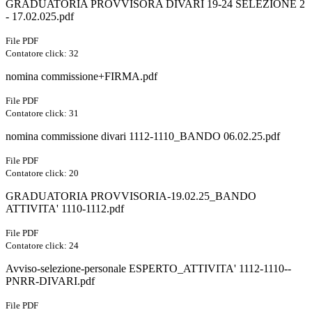
GRADUATORIA PROVVISORA DIVARI 19-24 SELEZIONE 2
- 17.02.025.pdf
File PDF
Contatore click: 32
nomina commissione+FIRMA.pdf
File PDF
Contatore click: 31
nomina commissione divari 1112-1110_BANDO 06.02.25.pdf
File PDF
Contatore click: 20
GRADUATORIA PROVVISORIA-19.02.25_BANDO
ATTIVITA' 1110-1112.pdf
File PDF
Contatore click: 24
Avviso-selezione-personale ESPERTO_ATTIVITA' 1112-1110--
PNRR-DIVARI.pdf
File PDF