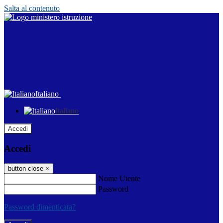
Salta al contenuto
Italiano
Italiano
Accedi
Accedi
button close
×
Nome Utente
Password
Password dimenticata?