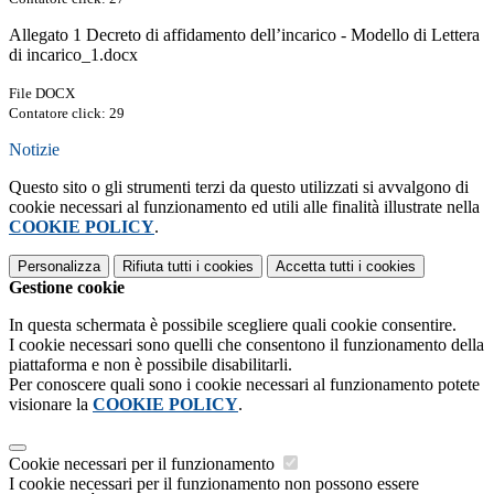
Allegato 1 Decreto di affidamento dell’incarico - Modello di Lettera
di incarico_1.docx
File DOCX
Contatore click: 29
Notizie
Questo sito o gli strumenti terzi da questo utilizzati si avvalgono di
cookie necessari al funzionamento ed utili alle finalità illustrate nella
COOKIE POLICY
.
Personalizza
Rifiuta tutti
i cookies
Accetta tutti
i cookies
Gestione cookie
In questa schermata è possibile scegliere quali cookie consentire.
I cookie necessari sono quelli che consentono il funzionamento della
piattaforma e non è possibile disabilitarli.
Per conoscere quali sono i cookie necessari al funzionamento potete
visionare la
COOKIE POLICY
.
Cookie necessari per il funzionamento
I cookie necessari per il funzionamento non possono essere