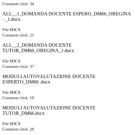
Contatore click: 34
ALL__1_DOMANDA DOCENTE ESPERO_DM66_OREGINA
- _1.docx
File DOCX
Contatore click: 21
ALL__2_DOMANDA DOCENTE
TUTOR_DM66_OREGINA_1.docx
File DOCX
Contatore click: 37
MODULI AUTOVALUTAZIONE DOCENTE
ESPERTO_DM66 .docx
File DOCX
Contatore click: 19
MODULI AUTOVALUTAZIONE DOCENTE
TUTOR_DM66.docx
File DOCX
Contatore click: 29