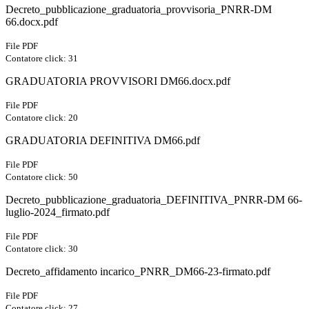
Decreto_pubblicazione_graduatoria_provvisoria_PNRR-DM
66.docx.pdf
File PDF
Contatore click: 31
GRADUATORIA PROVVISORI DM66.docx.pdf
File PDF
Contatore click: 20
GRADUATORIA DEFINITIVA DM66.pdf
File PDF
Contatore click: 50
Decreto_pubblicazione_graduatoria_DEFINITIVA_PNRR-DM 66-
luglio-2024_firmato.pdf
File PDF
Contatore click: 30
Decreto_affidamento incarico_PNRR_DM66-23-firmato.pdf
File PDF
Contatore click: 27