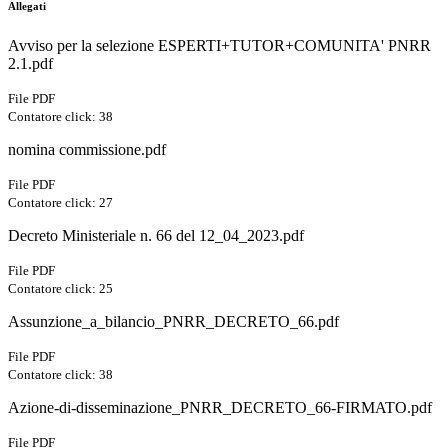
Allegati
Avviso per la selezione ESPERTI+TUTOR+COMUNITA' PNRR
2.1.pdf
File PDF
Contatore click: 38
nomina commissione.pdf
File PDF
Contatore click: 27
Decreto Ministeriale n. 66 del 12_04_2023.pdf
File PDF
Contatore click: 25
Assunzione_a_bilancio_PNRR_DECRETO_66.pdf
File PDF
Contatore click: 38
Azione-di-disseminazione_PNRR_DECRETO_66-FIRMATO.pdf
File PDF