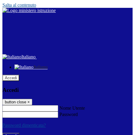
Salta al contenuto
Italiano
Italiano
Accedi
Accedi
button close
×
Nome Utente
Password
Password dimenticata?