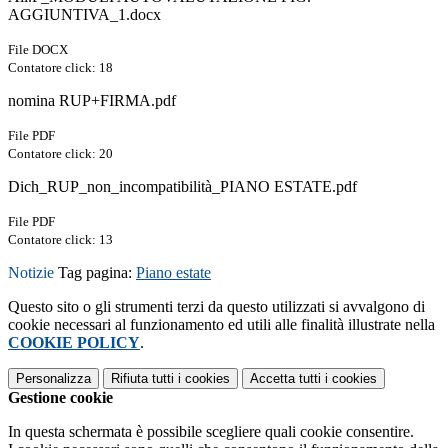
AGGIUNTIVA_1.docx
File DOCX
Contatore click: 18
nomina RUP+FIRMA.pdf
File PDF
Contatore click: 20
Dich_RUP_non_incompatibilità_PIANO ESTATE.pdf
File PDF
Contatore click: 13
Notizie
Tag pagina:
Piano estate
Questo sito o gli strumenti terzi da questo utilizzati si avvalgono di
cookie necessari al funzionamento ed utili alle finalità illustrate nella
COOKIE POLICY
.
Personalizza
Rifiuta tutti
i cookies
Accetta tutti
i cookies
Gestione cookie
In questa schermata è possibile scegliere quali cookie consentire.