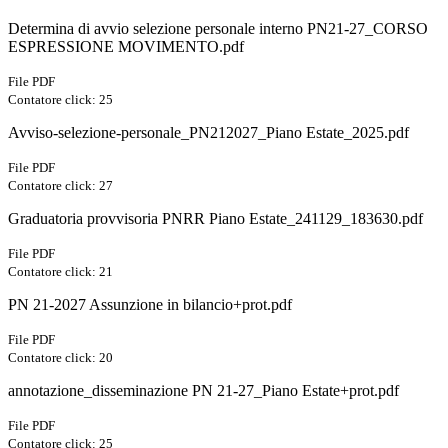
Determina di avvio selezione personale interno PN21-27_CORSO
ESPRESSIONE MOVIMENTO.pdf
File PDF
Contatore click: 25
Avviso-selezione-personale_PN212027_Piano Estate_2025.pdf
File PDF
Contatore click: 27
Graduatoria provvisoria PNRR Piano Estate_241129_183630.pdf
File PDF
Contatore click: 21
PN 21-2027 Assunzione in bilancio+prot.pdf
File PDF
Contatore click: 20
annotazione_disseminazione PN 21-27_Piano Estate+prot.pdf
File PDF
Contatore click: 25