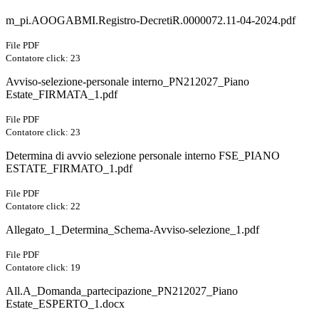
m_pi.AOOGABMI.Registro-DecretiR.0000072.11-04-2024.pdf
File PDF
Contatore click: 23
Avviso-selezione-personale interno_PN212027_Piano
Estate_FIRMATA_1.pdf
File PDF
Contatore click: 23
Determina di avvio selezione personale interno FSE_PIANO
ESTATE_FIRMATO_1.pdf
File PDF
Contatore click: 22
Allegato_1_Determina_Schema-Avviso-selezione_1.pdf
File PDF
Contatore click: 19
All.A_Domanda_partecipazione_PN212027_Piano
Estate_ESPERTO_1.docx