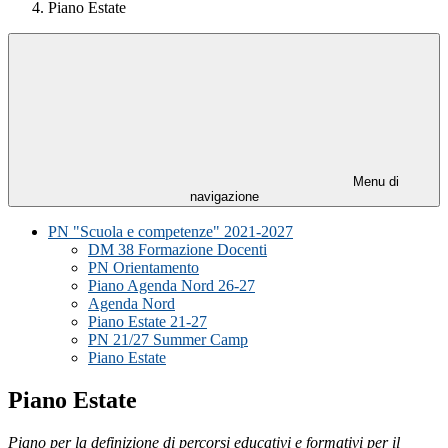
Piano Estate
Menu di
navigazione
PN "Scuola e competenze" 2021-2027
DM 38 Formazione Docenti
PN Orientamento
Piano Agenda Nord 26-27
Agenda Nord
Piano Estate 21-27
PN 21/27 Summer Camp
Piano Estate
Piano Estate
Piano per la definizione di percorsi educativi e formativi per il