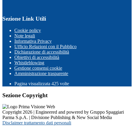
Sezione Link Utili
Cookie policy
Note legali
Informativa Privacy
Ufficio Relazioni con il Pubblico
Dichiarazione di accessibilità
Obiettivi di accessibilità
Whistleblowing
Gestione consensi cookie
Amministrazione trasparente
Pagina visualizzata
425
volte
Sezione Copyright
Copyright 2026 | Engineered and powered by Gruppo Spaggiari
Parma S.p.A. | Divisione Publishing & New Social Media
Disclaimer trattamento dati personali