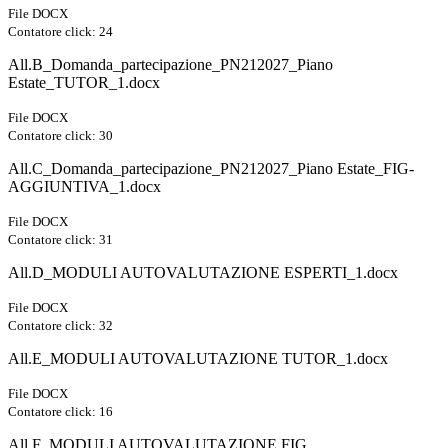
File DOCX
Contatore click: 24
All.B_Domanda_partecipazione_PN212027_Piano
Estate_TUTOR_1.docx
File DOCX
Contatore click: 30
All.C_Domanda_partecipazione_PN212027_Piano Estate_FIG-
AGGIUNTIVA_1.docx
File DOCX
Contatore click: 31
All.D_MODULI AUTOVALUTAZIONE ESPERTI_1.docx
File DOCX
Contatore click: 32
All.E_MODULI AUTOVALUTAZIONE TUTOR_1.docx
File DOCX
Contatore click: 16
All.F_MODULI AUTOVALUTAZIONE FIG.