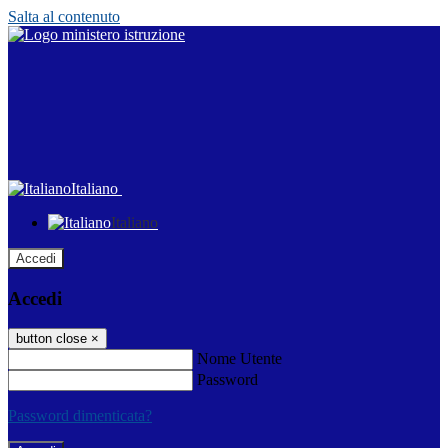
Salta al contenuto
Italiano
Italiano
Accedi
Accedi
button close
×
Nome Utente
Password
Password dimenticata?