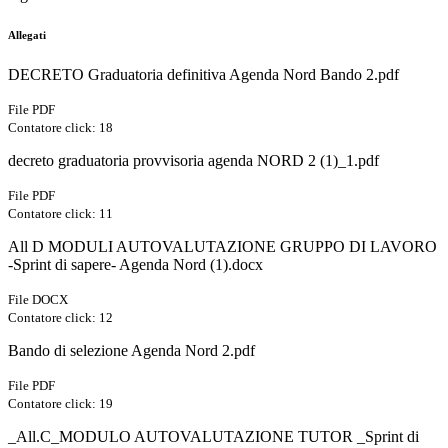
Allegati
DECRETO Graduatoria definitiva Agenda Nord Bando 2.pdf
File PDF
Contatore click: 18
decreto graduatoria provvisoria agenda NORD 2 (1)_1.pdf
File PDF
Contatore click: 11
All D MODULI AUTOVALUTAZIONE GRUPPO DI LAVORO
-Sprint di sapere- Agenda Nord (1).docx
File DOCX
Contatore click: 12
Bando di selezione Agenda Nord 2.pdf
File PDF
Contatore click: 19
_All.C_MODULO AUTOVALUTAZIONE TUTOR _Sprint di