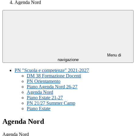
Agenda Nord
Menu di
navigazione
PN "Scuola e competenze" 2021-2027
DM 38 Formazione Docenti
PN Orientamento
Piano Agenda Nord 26-27
Agenda Nord
Piano Estate 21-27
PN 21/27 Summer Camp
Piano Estate
Agenda Nord
Agenda Nord