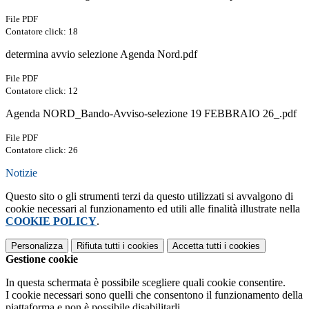
File PDF
Contatore click: 18
determina avvio selezione Agenda Nord.pdf
File PDF
Contatore click: 12
Agenda NORD_Bando-Avviso-selezione 19 FEBBRAIO 26_.pdf
File PDF
Contatore click: 26
Notizie
Questo sito o gli strumenti terzi da questo utilizzati si avvalgono di
cookie necessari al funzionamento ed utili alle finalità illustrate nella
COOKIE POLICY
.
Personalizza
Rifiuta tutti
i cookies
Accetta tutti
i cookies
Gestione cookie
In questa schermata è possibile scegliere quali cookie consentire.
I cookie necessari sono quelli che consentono il funzionamento della
piattaforma e non è possibile disabilitarli.