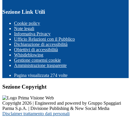
Sezione Link Utili
Cookie policy
Note legali
Informativa Privacy
Ufficio Relazioni con il Pubblico
Dichiarazione di accessibilità
Obiettivi di accessibilità
Whistleblowing
Gestione consensi cookie
Amministrazione trasparente
Pagina visualizzata
274
volte
Sezione Copyright
Copyright 2026 | Engineered and powered by Gruppo Spaggiari
Parma S.p.A. | Divisione Publishing & New Social Media
Disclaimer trattamento dati personali