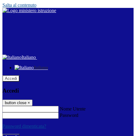
Salta al contenuto
Italiano
Italiano
Accedi
Accedi
button close
×
Nome Utente
Password
Password dimenticata?