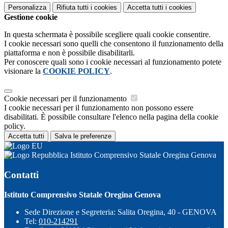
Personalizza
Rifiuta tutti
i cookies
Accetta tutti
i cookies
Gestione cookie
In questa schermata è possibile scegliere quali cookie consentire.
I cookie necessari sono quelli che consentono il funzionamento della
piattaforma e non è possibile disabilitarli.
Per conoscere quali sono i cookie necessari al funzionamento potete
visionare la
COOKIE POLICY
.
Cookie necessari per il funzionamento
I cookie necessari per il funzionamento non possono essere
disabilitati. È possibile consultare l'elenco nella pagina della cookie
policy.
Accetta tutti
Salva le preferenze
Istituto Comprensivo Statale Oregina Genova
Contatti
Istituto Comprensivo Statale Oregina Genova
Sede Direzione e Segreteria: Salita Oregina, 40 - GENOVA
Tel:
010-214291