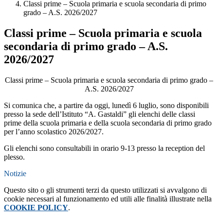
Classi prime – Scuola primaria e scuola secondaria di primo
grado – A.S. 2026/2027
Classi prime – Scuola primaria e scuola
secondaria di primo grado – A.S.
2026/2027
Classi prime – Scuola primaria e scuola secondaria di primo grado –
A.S. 2026/2027
Si comunica che, a partire da oggi, lunedì 6 luglio, sono disponibili
presso la sede dell’Istituto “A. Gastaldi” gli elenchi delle classi
prime della scuola primaria e della scuola secondaria di primo grado
per l’anno scolastico 2026/2027.
Gli elenchi sono consultabili in orario 9-13 presso la reception del
plesso.
Notizie
Questo sito o gli strumenti terzi da questo utilizzati si avvalgono di
cookie necessari al funzionamento ed utili alle finalità illustrate nella
COOKIE POLICY
.