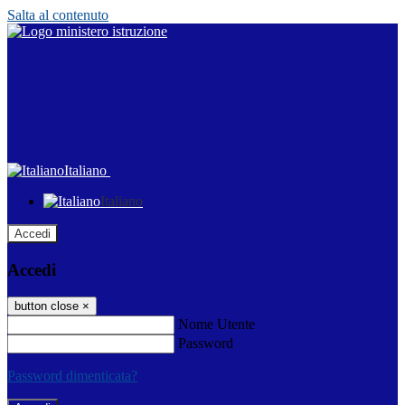
Salta al contenuto
Italiano
Italiano
Accedi
Accedi
button close
×
Nome Utente
Password
Password dimenticata?