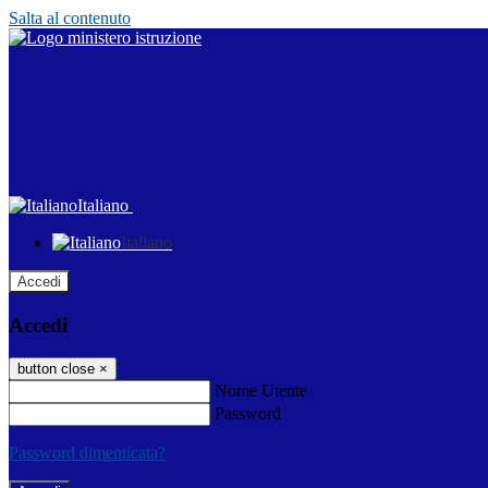
Salta al contenuto
Italiano
Italiano
Accedi
Accedi
button close
×
Nome Utente
Password
Password dimenticata?