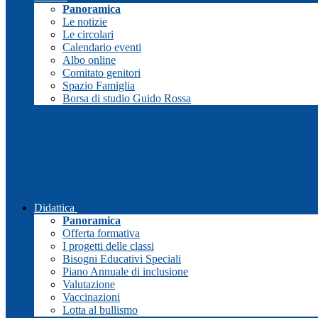
Panoramica
Le notizie
Le circolari
Calendario eventi
Albo online
Comitato genitori
Spazio Famiglia
Borsa di studio Guido Rossa
Didattica
Panoramica
Offerta formativa
I progetti delle classi
Bisogni Educativi Speciali
Piano Annuale di inclusione
Valutazione
Vaccinazioni
Lotta al bullismo