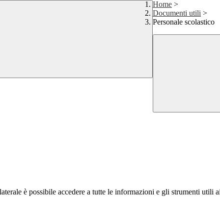
Home
>
Documenti utili
>
Personale scolastico
terale è possibile accedere a tutte le informazioni e gli strumenti utili