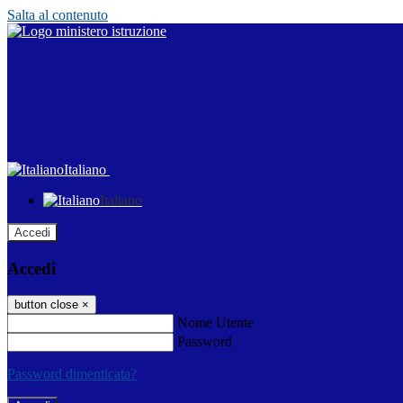
Salta al contenuto
Italiano
Italiano
Accedi
Accedi
button close
×
Nome Utente
Password
Password dimenticata?