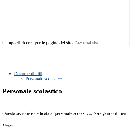
Campo di ricerca per le pagine del sito
Documenti utili
Personale scolastico
Personale scolastico
Questa sezione è dedicata al personale scolastico. Navigando il menù la
Allegati