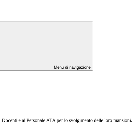
Menu di navigazione
 ai Docenti e al Personale ATA per lo svolgimento delle loro mansioni.