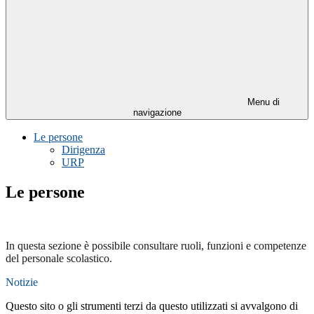
Menu di
navigazione
Le persone
Dirigenza
URP
Le persone
In questa sezione è possibile consultare ruoli, funzioni e competenze
del personale scolastico.
Notizie
Questo sito o gli strumenti terzi da questo utilizzati si avvalgono di