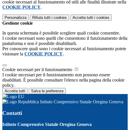
cookie necessari al funzionamento ed utili alle finalità illustrate nella
COOKIE POLICY
.
Personalizza
Rifiuta tutti
i cookies
Accetta tutti
i cookies
Gestione cookie
In questa schermata è possibile scegliere quali cookie consentire.
I cookie necessari sono quelli che consentono il funzionamento della
piattaforma e non è possibile disabilitarli.
Per conoscere quali sono i cookie necessari al funzionamento potete
visionare la
COOKIE POLICY
.
Cookie necessari per il funzionamento
I cookie necessari per il funzionamento non possono essere
disabilitati. È possibile consultare l'elenco nella pagina della cookie
policy.
Accetta tutti
Salva le preferenze
Istituto Comprensivo Statale Oregina Genova
Contatti
Istituto Comprensivo Statale Oregina Genova