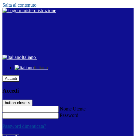
Salta al contenuto
Italiano
Italiano
Accedi
Accedi
button close
×
Nome Utente
Password
Password dimenticata?