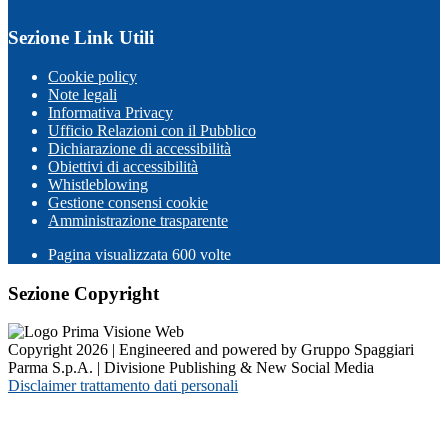
Sezione Link Utili
Cookie policy
Note legali
Informativa Privacy
Ufficio Relazioni con il Pubblico
Dichiarazione di accessibilità
Obiettivi di accessibilità
Whistleblowing
Gestione consensi cookie
Amministrazione trasparente
Pagina visualizzata
600
volte
Sezione Copyright
Copyright 2026 | Engineered and powered by Gruppo Spaggiari
Parma S.p.A. | Divisione Publishing & New Social Media
Disclaimer trattamento dati personali