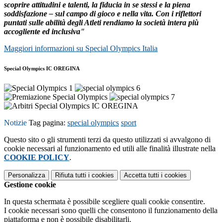
scoprire attitudini e talenti, la fiducia in se stessi e la piena
soddisfazione – sul campo di gioco e nella vita. Con i riflettori
puntati sulle abilità degli Atleti rendiamo la società intera più
accogliente ed inclusiva"
Maggiori informazioni su Special Olympics Italia
Special Olympics IC OREGINA
Notizie
Tag pagina:
special olympics
sport
Questo sito o gli strumenti terzi da questo utilizzati si avvalgono di
cookie necessari al funzionamento ed utili alle finalità illustrate nella
COOKIE POLICY
.
Personalizza
Rifiuta tutti
i cookies
Accetta tutti
i cookies
Gestione cookie
In questa schermata è possibile scegliere quali cookie consentire.
I cookie necessari sono quelli che consentono il funzionamento della
piattaforma e non è possibile disabilitarli.