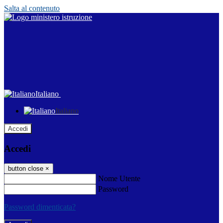
Salta al contenuto
Italiano
Italiano
Accedi
Accedi
button close
×
Nome Utente
Password
Password dimenticata?