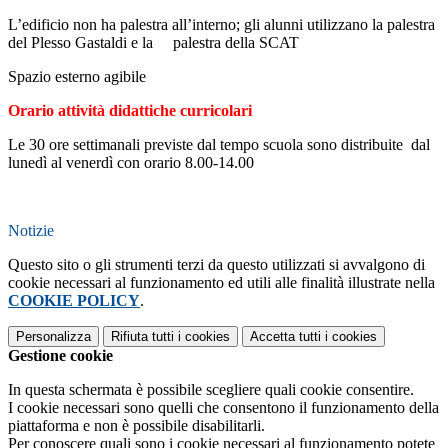
L’edificio non ha palestra all’interno; gli alunni utilizzano la palestra
del Plesso Gastaldi e la palestra della SCAT
Spazio esterno agibile
Orario attività didattiche curricolari
Le 30 ore settimanali previste dal tempo scuola sono distribuite dal
lunedì al venerdì con orario 8.00-14.00
Notizie
Questo sito o gli strumenti terzi da questo utilizzati si avvalgono di
cookie necessari al funzionamento ed utili alle finalità illustrate nella
COOKIE POLICY
.
Personalizza
Rifiuta tutti
i cookies
Accetta tutti
i cookies
Gestione cookie
In questa schermata è possibile scegliere quali cookie consentire.
I cookie necessari sono quelli che consentono il funzionamento della
piattaforma e non è possibile disabilitarli.
Per conoscere quali sono i cookie necessari al funzionamento potete