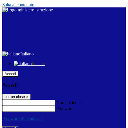
Salta al contenuto
Italiano
Italiano
Accedi
Accedi
button close
×
Nome Utente
Password
Password dimenticata?