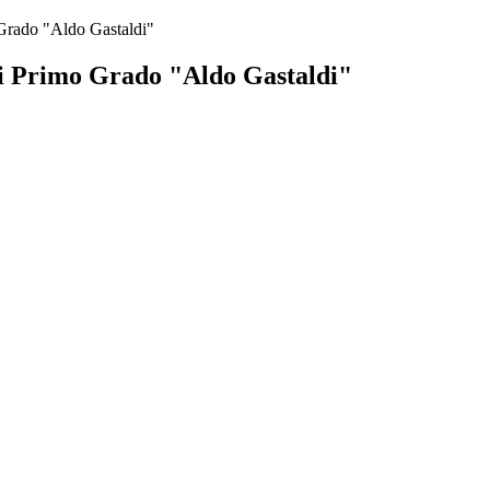
Grado "Aldo Gastaldi"
i Primo Grado "Aldo Gastaldi"