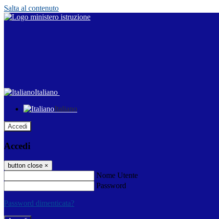
Salta al contenuto
Italiano
Italiano
Accedi
Accedi
button close
×
Nome Utente
Password
Password dimenticata?