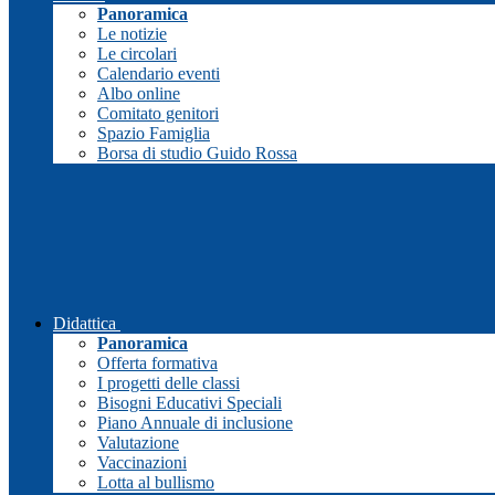
Panoramica
Le notizie
Le circolari
Calendario eventi
Albo online
Comitato genitori
Spazio Famiglia
Borsa di studio Guido Rossa
Didattica
Panoramica
Offerta formativa
I progetti delle classi
Bisogni Educativi Speciali
Piano Annuale di inclusione
Valutazione
Vaccinazioni
Lotta al bullismo