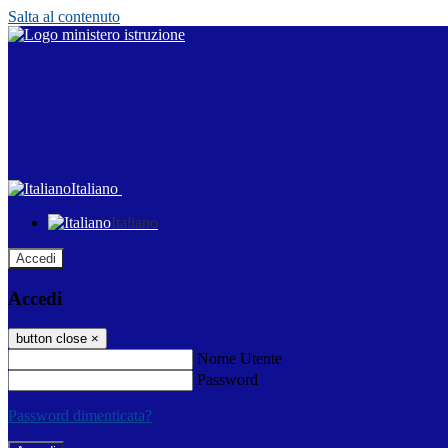
Salta al contenuto
Italiano
Italiano
Accedi
Accedi
button close
×
Nome Utente
Password
Password dimenticata?