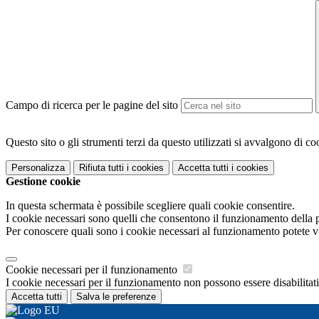
Campo di ricerca per le pagine del sito
Questo sito o gli strumenti terzi da questo utilizzati si avvalgono di coo
Personalizza
Rifiuta tutti
i cookies
Accetta tutti
i cookies
Gestione cookie
In questa schermata è possibile scegliere quali cookie consentire.
I cookie necessari sono quelli che consentono il funzionamento della pi
Per conoscere quali sono i cookie necessari al funzionamento potete v
Cookie necessari per il funzionamento
I cookie necessari per il funzionamento non possono essere disabilitati.
Accetta tutti
Salva le preferenze