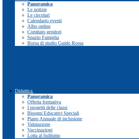
Panoramica
Le notizie
Le circolari
Calendario eventi
Albo online
Comitato genitori
Spazio Famiglia
Borsa di studio Guido Rossa
Didattica
Panoramica
Offerta formativa
I progetti delle classi
Bisogni Educativi Speciali
Piano Annuale di inclusione
Valutazione
Vaccinazioni
Lotta al bullismo