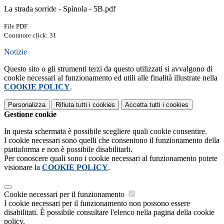
La strada sorride - Spinola - 5B.pdf
File PDF
Contatore click: 31
Notizie
Questo sito o gli strumenti terzi da questo utilizzati si avvalgono di
cookie necessari al funzionamento ed utili alle finalità illustrate nella
COOKIE POLICY
.
Personalizza
Rifiuta tutti
i cookies
Accetta tutti
i cookies
Gestione cookie
In questa schermata è possibile scegliere quali cookie consentire.
I cookie necessari sono quelli che consentono il funzionamento della
piattaforma e non è possibile disabilitarli.
Per conoscere quali sono i cookie necessari al funzionamento potete
visionare la
COOKIE POLICY
.
Cookie necessari per il funzionamento
I cookie necessari per il funzionamento non possono essere
disabilitati. È possibile consultare l'elenco nella pagina della cookie
policy.