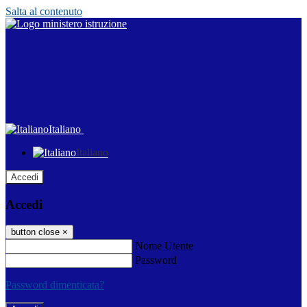
Salta al contenuto
Italiano
Italiano
Accedi
Accedi
button close
×
Nome Utente
Password
Password dimenticata?