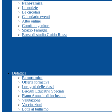
Panoramica
Le notizie
Le circolari
Calendario eventi
Albo online
Comitato genitori
Spazio Famiglia
Borsa di studio Guido Rossa
Didattica
Panoramica
Offerta formativa
I progetti delle classi
Bisogni Educativi Speciali
Piano Annuale di inclusione
Valutazione
Vaccinazioni
Lotta al bullismo