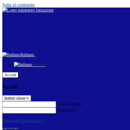
Salta al contenuto
Italiano
Italiano
Accedi
Accedi
button close
×
Nome Utente
Password
Password dimenticata?