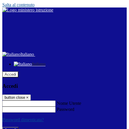
Salta al contenuto
Italiano
Italiano
Accedi
Accedi
button close
×
Nome Utente
Password
Password dimenticata?