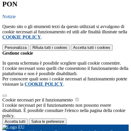
PON
Notizie
Questo sito o gli strumenti terzi da questo utilizzati si avvalgono di
cookie necessari al funzionamento ed utili alle finalità illustrate nella
COOKIE POLICY
.
Personalizza
Rifiuta tutti
i cookies
Accetta tutti
i cookies
Gestione cookie
In questa schermata è possibile scegliere quali cookie consentire.
I cookie necessari sono quelli che consentono il funzionamento della
piattaforma e non è possibile disabilitarli.
Per conoscere quali sono i cookie necessari al funzionamento potete
visionare la
COOKIE POLICY
.
Cookie necessari per il funzionamento
I cookie necessari per il funzionamento non possono essere
disabilitati. È possibile consultare l'elenco nella pagina della cookie
policy.
Accetta tutti
Salva le preferenze