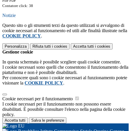
File PDF
Contatore click: 38
Notizie
Questo sito o gli strumenti terzi da questo utilizzati si avvalgono di
cookie necessari al funzionamento ed utili alle finalità illustrate nella
COOKIE POLICY
.
Personalizza
Rifiuta tutti
i cookies
Accetta tutti
i cookies
Gestione cookie
In questa schermata è possibile scegliere quali cookie consentire.
I cookie necessari sono quelli che consentono il funzionamento della
piattaforma e non è possibile disabilitarli.
Per conoscere quali sono i cookie necessari al funzionamento potete
visionare la
COOKIE POLICY
.
Cookie necessari per il funzionamento
I cookie necessari per il funzionamento non possono essere
disabilitati. È possibile consultare l'elenco nella pagina della cookie
policy.
Accetta tutti
Salva le preferenze