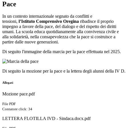
Pace
In un contesto internazionale segnato da conflitti e
tensioni,
l’Istituto Comprensivo Oregina
ribadisce il proprio
impegno a favore della pace, del dialogo e del rispetto dei diritti
umani. La scuola educa quotidianamente alla convivenza civile e
alla solidarietà, nella consapevolezza che la pace si costruisce a
partire dalle nuove generazioni.
Di seguito l'immagine della marcia per la pace effettuata nel 2025.
Di seguito la mozione per la pace e la lettera degli alunni della IV D.
Allegati
Mozione pace.pdf
File PDF
Contatore click: 34
LETTERA FLOTILLA IVD - Sindaca.docx.pdf