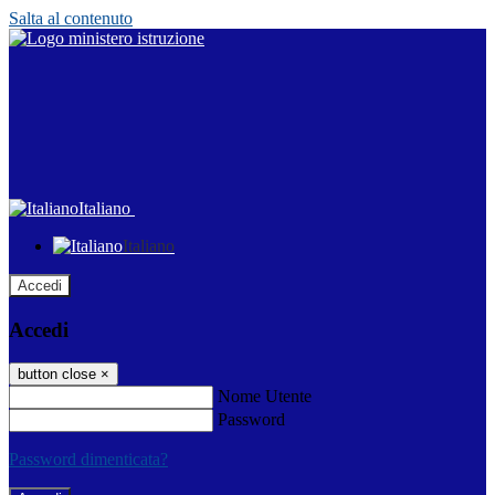
Salta al contenuto
Italiano
Italiano
Accedi
Accedi
button close
×
Nome Utente
Password
Password dimenticata?