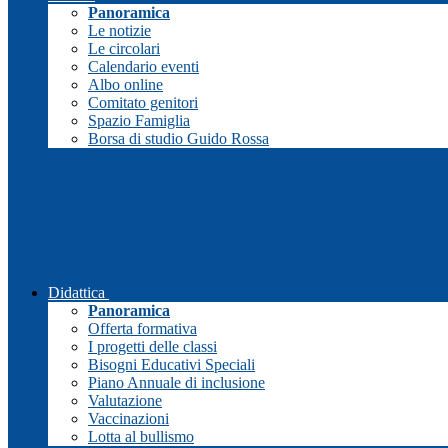
Panoramica
Le notizie
Le circolari
Calendario eventi
Albo online
Comitato genitori
Spazio Famiglia
Borsa di studio Guido Rossa
Didattica
Panoramica
Offerta formativa
I progetti delle classi
Bisogni Educativi Speciali
Piano Annuale di inclusione
Valutazione
Vaccinazioni
Lotta al bullismo