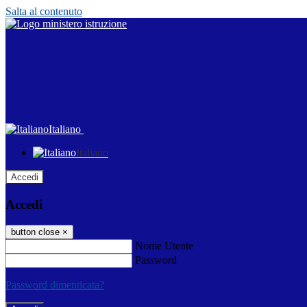
Salta al contenuto
Italiano
Italiano
Accedi
Accedi
button close
×
Nome Utente
Password
Password dimenticata?