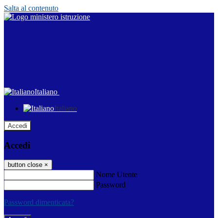
Salta al contenuto
Italiano
Italiano
Accedi
Accedi
button close
×
Nome Utente
Password
Password dimenticata?