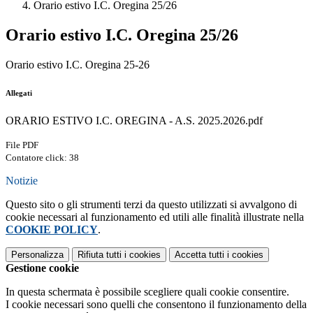
Orario estivo I.C. Oregina 25/26
Orario estivo I.C. Oregina 25/26
Orario estivo I.C. Oregina 25-26
Allegati
ORARIO ESTIVO I.C. OREGINA - A.S. 2025.2026.pdf
File PDF
Contatore click: 38
Notizie
Questo sito o gli strumenti terzi da questo utilizzati si avvalgono di
cookie necessari al funzionamento ed utili alle finalità illustrate nella
COOKIE POLICY
.
Personalizza
Rifiuta tutti
i cookies
Accetta tutti
i cookies
Gestione cookie
In questa schermata è possibile scegliere quali cookie consentire.
I cookie necessari sono quelli che consentono il funzionamento della