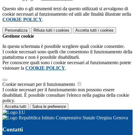
Questo sito o gli strumenti terzi da questo utilizzati si avvalgono di
cookie necessari al funzionamento ed utili alle finalità illustrate nella
COOKIE POLICY
.
Personalizza
Rifiuta tutti
i cookies
Accetta tutti
i cookies
Gestione cookie
In questa schermata è possibile scegliere quali cookie consentire.
I cookie necessari sono quelli che consentono il funzionamento della
piattaforma e non è possibile disabilitarli.
Per conoscere quali sono i cookie necessari al funzionamento potete
visionare la
COOKIE POLICY
.
Cookie necessari per il funzionamento
I cookie necessari per il funzionamento non possono essere
disabilitati. È possibile consultare l'elenco nella pagina della cookie
policy.
Accetta tutti
Salva le preferenze
Istituto Comprensivo Statale Oregina Genova
Contatti