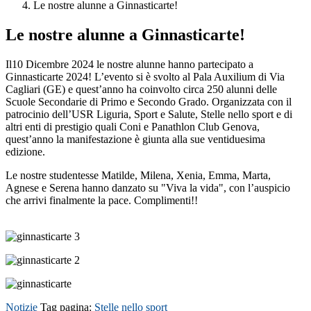
Le nostre alunne a Ginnasticarte!
Le nostre alunne a Ginnasticarte!
Il10 Dicembre 2024 le nostre alunne hanno partecipato a
Ginnasticarte 2024! L’evento si è svolto al Pala Auxilium di Via
Cagliari (GE) e quest’anno ha coinvolto circa 250 alunni delle
Scuole Secondarie di Primo e Secondo Grado.
Organizzata con il
patrocinio dell’USR Liguria, Sport e Salute, Stelle nello sport e di
altri enti di prestigio quali Coni e Panathlon Club Genova,
quest’anno la manifestazione è giunta alla sue ventiduesima
edizione.
Le nostre studentesse Matilde, Milena, Xenia, Emma, Marta,
Agnese e Serena hanno danzato su "Viva la vida", con l’auspicio
che arrivi finalmente la pace. Complimenti!!
Notizie
Tag pagina:
Stelle nello sport