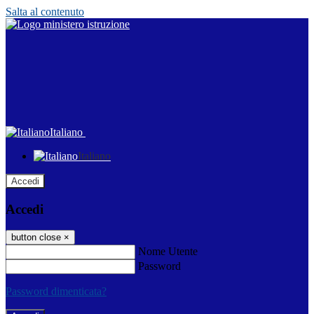
Salta al contenuto
Italiano
Italiano
Accedi
Accedi
button close
×
Nome Utente
Password
Password dimenticata?