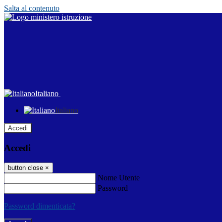
Salta al contenuto
Italiano
Italiano
Accedi
Accedi
button close
×
Nome Utente
Password
Password dimenticata?