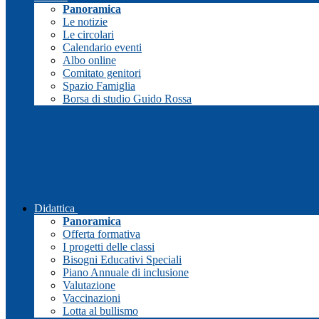
Panoramica
Le notizie
Le circolari
Calendario eventi
Albo online
Comitato genitori
Spazio Famiglia
Borsa di studio Guido Rossa
Didattica
Panoramica
Offerta formativa
I progetti delle classi
Bisogni Educativi Speciali
Piano Annuale di inclusione
Valutazione
Vaccinazioni
Lotta al bullismo