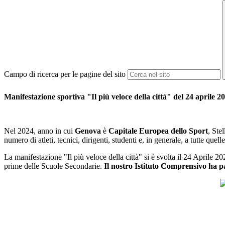
Campo di ricerca per le pagine del sito
Manifestazione sportiva "Il più veloce della città" del 24 aprile 2
Nel 2024, anno in cui
Genova
è
Capitale Europea dello Sport
, Ste
numero di atleti, tecnici, dirigenti, studenti e, in generale, a tutte qu
La manifestazione "Il più veloce della città" si è svolta il 24 Aprile 20
prime delle Scuole Secondarie.
Il nostro Istituto Comprensivo ha pa