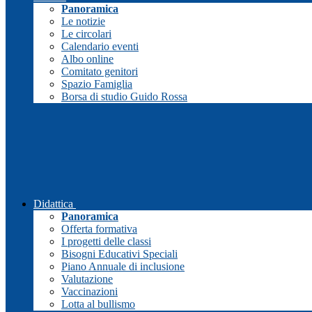
Panoramica
Le notizie
Le circolari
Calendario eventi
Albo online
Comitato genitori
Spazio Famiglia
Borsa di studio Guido Rossa
Didattica
Panoramica
Offerta formativa
I progetti delle classi
Bisogni Educativi Speciali
Piano Annuale di inclusione
Valutazione
Vaccinazioni
Lotta al bullismo