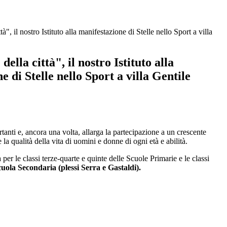
ttà", il nostro Istituto alla manifestazione di Stelle nello Sport a villa
 della città", il nostro Istituto alla
e di Stelle nello Sport a villa Gentile
tanti e, ancora una volta, allarga la partecipazione a un crescente
 la qualità della vita di uomini e donne di ogni età e abilità.
per le classi terze-quarte e quinte delle Scuole Primarie e le classi
uola Secondaria (plessi Serra e Gastaldi).