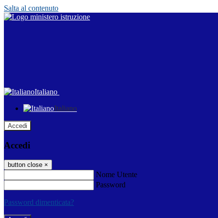
Salta al contenuto
Italiano
Italiano
Accedi
Accedi
button close
×
Nome Utente
Password
Password dimenticata?