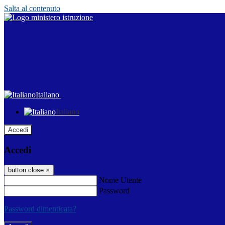
Salta al contenuto
Italiano
Italiano
Accedi
Accedi
button close
×
Nome Utente
Password
Password dimenticata?