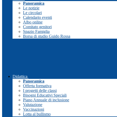
Panoramica
Le notizie
Le circolari
Calendario eventi
Albo online
Comitato genitori
Spazio Famiglia
Borsa di studio Guido Rossa
Didattica
Panoramica
Offerta formativa
I progetti delle classi
Bisogni Educativi Speciali
Piano Annuale di inclusione
Valutazione
Vaccinazioni
Lotta al bullismo