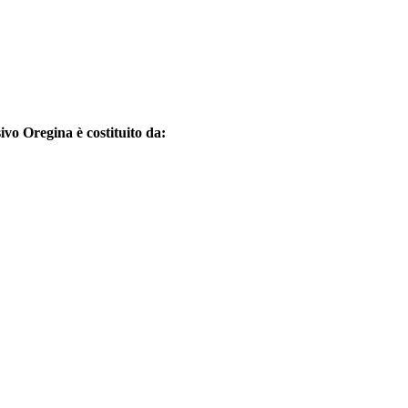
vo Oregina è costituito da: