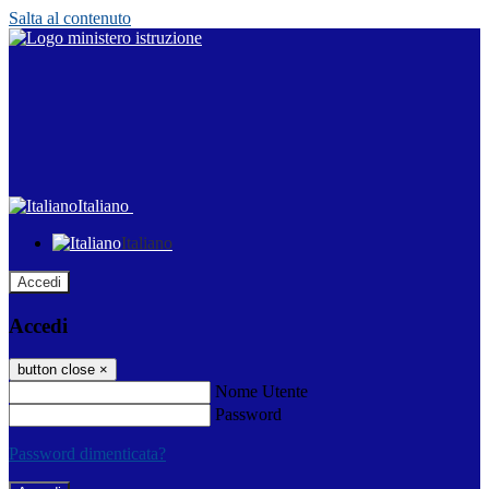
Salta al contenuto
Italiano
Italiano
Accedi
Accedi
button close
×
Nome Utente
Password
Password dimenticata?