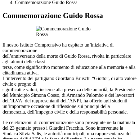
Commemorazione Guido Rossa
Commemorazione Guido Rossa
Il nostro Istituto Comprensivo ha ospitato un’iniziativa di
commemorazione
dell’anniversario della morte di Guido Rossa, rivolta in particolare
agli alunni delle classi
terze, come significativo momento di educazione alla memoria e alla
cittadinanza attiva.
L’intervento del partigiano Giordano Bruschi “Giotto”, di alto valore
civile e pregno di
significati e valori, insieme alla presenza delle autorità, la Presidente
del Municipio Simona Cosso, di Armando Palombo e dei lavoratori
dell’ILVA, dei rappresentanti dell’ANPI, ha offerto agli studenti
un’importante occasione di riflessione sui principi della
democrazia, dell’impegno civile e della responsabilità personale.
Le celebrazioni di commemorazione sono proseguite nella mattinata
del 23 gennaio presso i Giardini Fracchia. Sono intervenute la
Sindaca Silvia Salis, le autorità municipali, una rappresentanza del