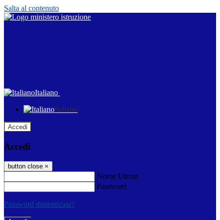
Salta al contenuto
Italiano
Italiano
Accedi
Accedi
button close
×
Nome Utente
Password
Password dimenticata?