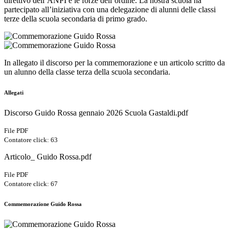
direttivo dell’ANPI e le forze dell’ordine. La nostra scuola ha
partecipato all’iniziativa con una delegazione di alunni delle classi
terze della scuola secondaria di primo grado.
In allegato il discorso per la commemorazione e un articolo scritto da
un alunno della classe terza della scuola secondaria.
Allegati
Discorso Guido Rossa gennaio 2026 Scuola Gastaldi.pdf
File PDF
Contatore click: 63
Articolo_ Guido Rossa.pdf
File PDF
Contatore click: 67
Commemorazione Guido Rossa