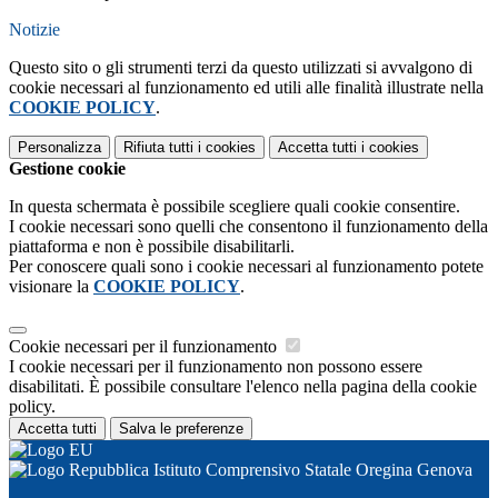
Notizie
Questo sito o gli strumenti terzi da questo utilizzati si avvalgono di
cookie necessari al funzionamento ed utili alle finalità illustrate nella
COOKIE POLICY
.
Personalizza
Rifiuta tutti
i cookies
Accetta tutti
i cookies
Gestione cookie
In questa schermata è possibile scegliere quali cookie consentire.
I cookie necessari sono quelli che consentono il funzionamento della
piattaforma e non è possibile disabilitarli.
Per conoscere quali sono i cookie necessari al funzionamento potete
visionare la
COOKIE POLICY
.
Cookie necessari per il funzionamento
I cookie necessari per il funzionamento non possono essere
disabilitati. È possibile consultare l'elenco nella pagina della cookie
policy.
Accetta tutti
Salva le preferenze
Istituto Comprensivo Statale Oregina Genova