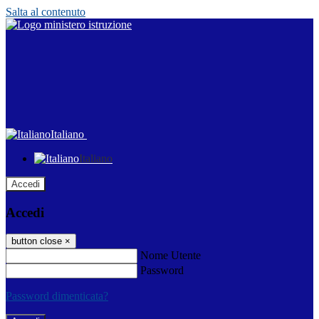
Salta al contenuto
Italiano
Italiano
Accedi
Accedi
button close
×
Nome Utente
Password
Password dimenticata?