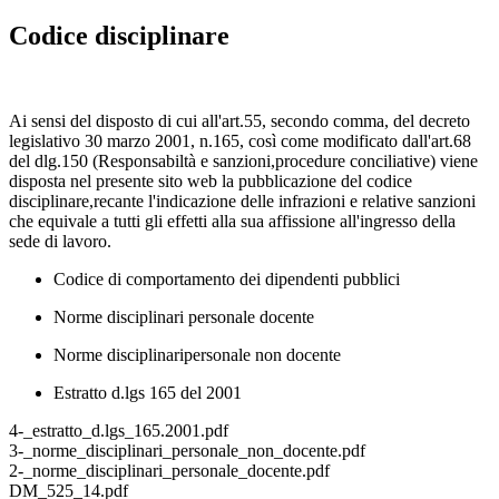
Codice disciplinare
Ai sensi del disposto di cui all'art.55, secondo comma, del decreto
legislativo 30 marzo 2001, n.165, così come modificato dall'art.68
del dlg.150 (Responsabiltà e sanzioni,procedure conciliative) viene
disposta nel presente sito web la pubblicazione del codice
disciplinare,recante l'indicazione delle infrazioni e relative sanzioni
che equivale a tutti gli effetti alla sua affissione all'ingresso della
sede di lavoro.
Codice di comportamento dei dipendenti pubblici
Norme disciplinari personale docente
Norme disciplinaripersonale non docente
Estratto d.lgs 165 del 2001
4-_estratto_d.lgs_165.2001.pdf
3-_norme_disciplinari_personale_non_docente.pdf
2-_norme_disciplinari_personale_docente.pdf
DM_525_14.pdf