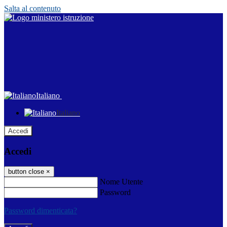
Salta al contenuto
Italiano
Italiano
Accedi
Accedi
button close
×
Nome Utente
Password
Password dimenticata?