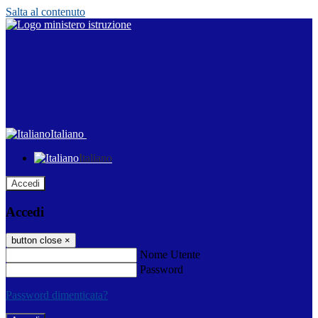
Salta al contenuto
Italiano
Italiano
Accedi
Accedi
button close
×
Nome Utente
Password
Password dimenticata?