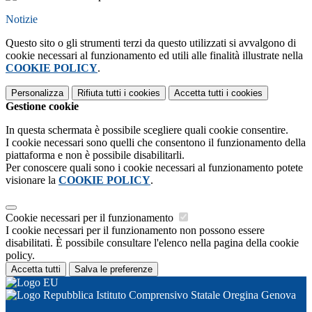
Notizie
Questo sito o gli strumenti terzi da questo utilizzati si avvalgono di
cookie necessari al funzionamento ed utili alle finalità illustrate nella
COOKIE POLICY
.
Personalizza
Rifiuta tutti
i cookies
Accetta tutti
i cookies
Gestione cookie
In questa schermata è possibile scegliere quali cookie consentire.
I cookie necessari sono quelli che consentono il funzionamento della
piattaforma e non è possibile disabilitarli.
Per conoscere quali sono i cookie necessari al funzionamento potete
visionare la
COOKIE POLICY
.
Cookie necessari per il funzionamento
I cookie necessari per il funzionamento non possono essere
disabilitati. È possibile consultare l'elenco nella pagina della cookie
policy.
Accetta tutti
Salva le preferenze
Istituto Comprensivo Statale Oregina Genova