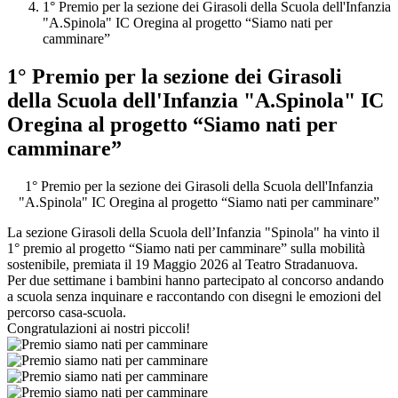
1° Premio per la sezione dei Girasoli della Scuola dell'Infanzia
"A.Spinola" IC Oregina al progetto “Siamo nati per
camminare”
1° Premio per la sezione dei Girasoli
della Scuola dell'Infanzia "A.Spinola" IC
Oregina al progetto “Siamo nati per
camminare”
1° Premio per la sezione dei Girasoli della Scuola dell'Infanzia
"A.Spinola" IC Oregina al progetto “Siamo nati per camminare”
La sezione Girasoli della Scuola dell’Infanzia "Spinola" ha vinto il
1° premio al progetto “Siamo nati per camminare” sulla mobilità
sostenibile, premiata il 19 Maggio 2026 al Teatro Stradanuova.
Per due settimane i bambini hanno partecipato al concorso andando
a scuola senza inquinare e raccontando con disegni le emozioni del
percorso casa-scuola.
Congratulazioni ai nostri piccoli!