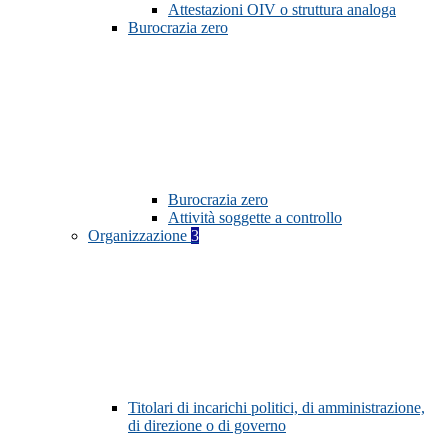
Attestazioni OIV o struttura analoga
Burocrazia zero
Burocrazia zero
Attività soggette a controllo
Organizzazione
3
Titolari di incarichi politici, di amministrazione,
di direzione o di governo