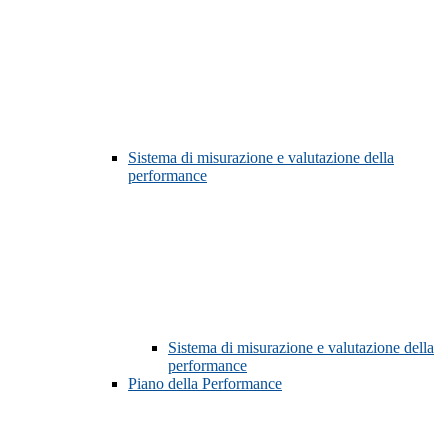
Sistema di misurazione e valutazione della
performance
Sistema di misurazione e valutazione della
performance
Piano della Performance