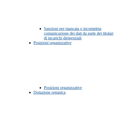
Sanzioni per mancata o incompleta
comunicazione dei dati da parte dei titolari
di incarichi dirigenziali
Posizioni organizzative
Posizioni organizzative
Dotazione organica