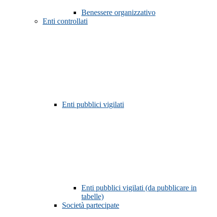
Benessere organizzativo
Enti controllati
Enti pubblici vigilati
Enti pubblici vigilati (da pubblicare in
tabelle)
Società partecipate