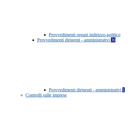
Provvedimenti organi indirizzo-politico
Provvedimenti dirigenti - amministrativi
36
Provvedimenti dirigenti - amministrativi
1
Controlli sulle imprese