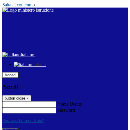
Salta al contenuto
Italiano
Italiano
Accedi
Accedi
button close
×
Nome Utente
Password
Password dimenticata?