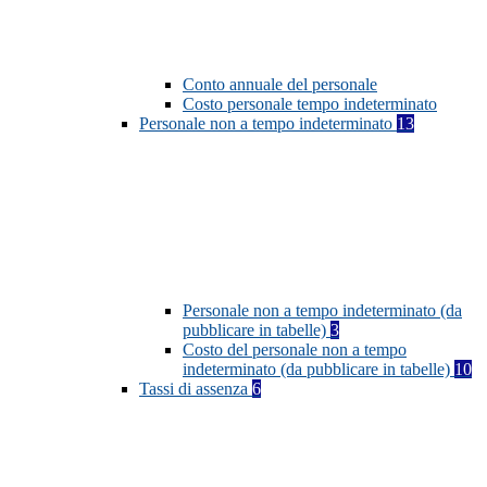
Conto annuale del personale
Costo personale tempo indeterminato
Personale non a tempo indeterminato
13
Personale non a tempo indeterminato (da
pubblicare in tabelle)
3
Costo del personale non a tempo
indeterminato (da pubblicare in tabelle)
10
Tassi di assenza
6