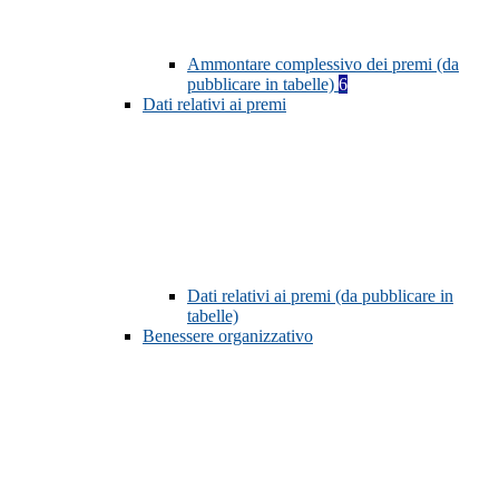
Ammontare complessivo dei premi (da
pubblicare in tabelle)
6
Dati relativi ai premi
Dati relativi ai premi (da pubblicare in
tabelle)
Benessere organizzativo