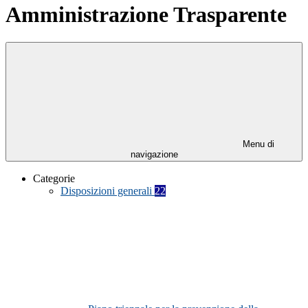
Amministrazione Trasparente
Menu di
navigazione
Categorie
Disposizioni generali
22