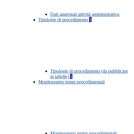
Dati aggregati attività amministrativa
Tipologie di procedimento
1
Tipologie di procedimento (da pubblicare
in tabelle)
1
Monitoraggio tempi procedimentali
Monitoraggio tempi procedimentali