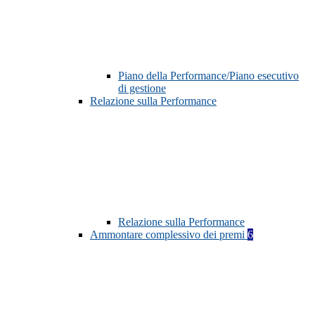
Piano della Performance/Piano esecutivo
di gestione
Relazione sulla Performance
Relazione sulla Performance
Ammontare complessivo dei premi
6