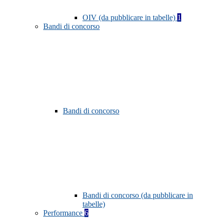
OIV (da pubblicare in tabelle)
1
Bandi di concorso
Bandi di concorso
Bandi di concorso (da pubblicare in
tabelle)
Performance
6