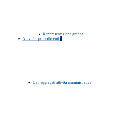
Rappresentazione grafica
Attività e procedimenti
1
Dati aggregati attività amministrativa