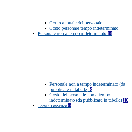
Conto annuale del personale
Costo personale tempo indeterminato
Personale non a tempo indeterminato
13
Personale non a tempo indeterminato (da
pubblicare in tabelle)
3
Costo del personale non a tempo
indeterminato (da pubblicare in tabelle)
10
Tassi di assenza
6