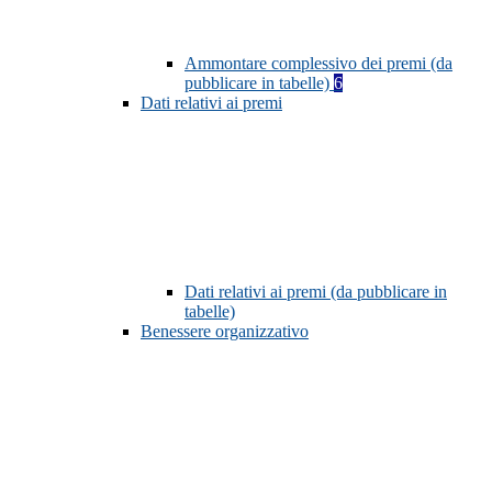
Ammontare complessivo dei premi (da
pubblicare in tabelle)
6
Dati relativi ai premi
Dati relativi ai premi (da pubblicare in
tabelle)
Benessere organizzativo