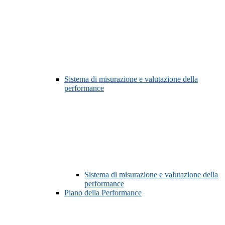
Sistema di misurazione e valutazione della
performance
Sistema di misurazione e valutazione della
performance
Piano della Performance