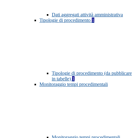
Dati aggregati attività amministrativa
Tipologie di procedimento
1
Tipologie di procedimento (da pubblicare
in tabelle)
1
Monitoraggio tempi procedimentali
Monitoraggio tempi procedimentali