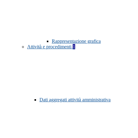
Rappresentazione grafica
Attività e procedimenti
1
Dati aggregati attività amministrativa