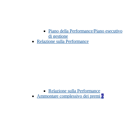
Piano della Performance/Piano esecutivo
di gestione
Relazione sulla Performance
Relazione sulla Performance
Ammontare complessivo dei premi
6