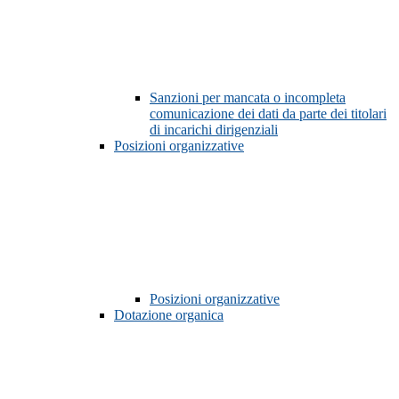
Sanzioni per mancata o incompleta
comunicazione dei dati da parte dei titolari
di incarichi dirigenziali
Posizioni organizzative
Posizioni organizzative
Dotazione organica