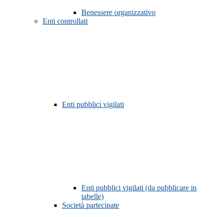
Benessere organizzativo
Enti controllati
Enti pubblici vigilati
Enti pubblici vigilati (da pubblicare in
tabelle)
Società partecipate