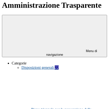
Amministrazione Trasparente
Menu di
navigazione
Categorie
Disposizioni generali
22