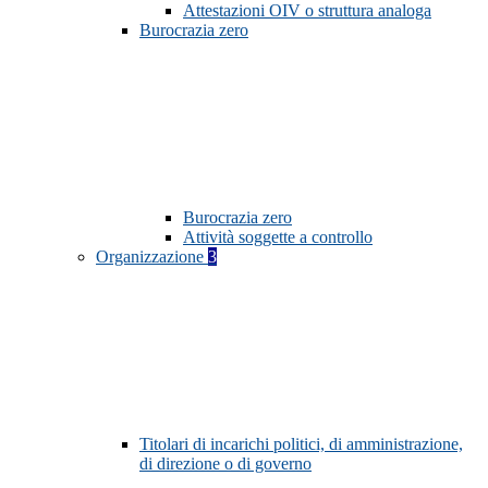
Attestazioni OIV o struttura analoga
Burocrazia zero
Burocrazia zero
Attività soggette a controllo
Organizzazione
3
Titolari di incarichi politici, di amministrazione,
di direzione o di governo