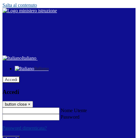
Salta al contenuto
Italiano
Italiano
Accedi
Accedi
button close
×
Nome Utente
Password
Password dimenticata?