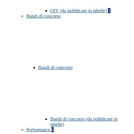
OIV (da pubblicare in tabelle)
1
Bandi di concorso
Bandi di concorso
Bandi di concorso (da pubblicare in
tabelle)
Performance
6