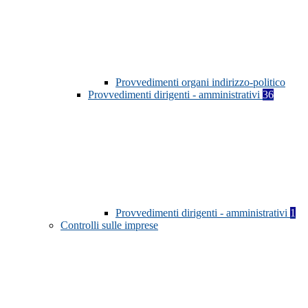
Provvedimenti organi indirizzo-politico
Provvedimenti dirigenti - amministrativi
36
Provvedimenti dirigenti - amministrativi
1
Controlli sulle imprese