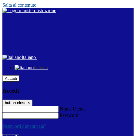
Salta al contenuto
Italiano
Italiano
Accedi
Accedi
button close
×
Nome Utente
Password
Password dimenticata?