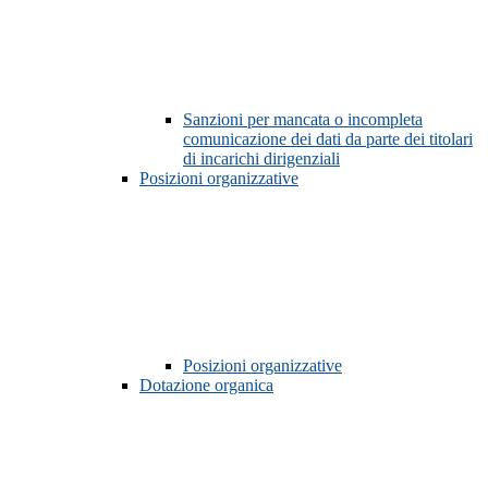
Sanzioni per mancata o incompleta
comunicazione dei dati da parte dei titolari
di incarichi dirigenziali
Posizioni organizzative
Posizioni organizzative
Dotazione organica