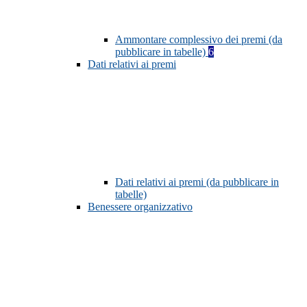
Ammontare complessivo dei premi (da
pubblicare in tabelle)
6
Dati relativi ai premi
Dati relativi ai premi (da pubblicare in
tabelle)
Benessere organizzativo