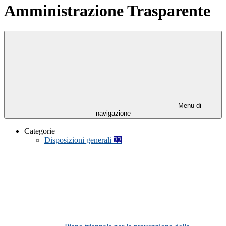
Amministrazione Trasparente
Menu di
navigazione
Categorie
Disposizioni generali
22