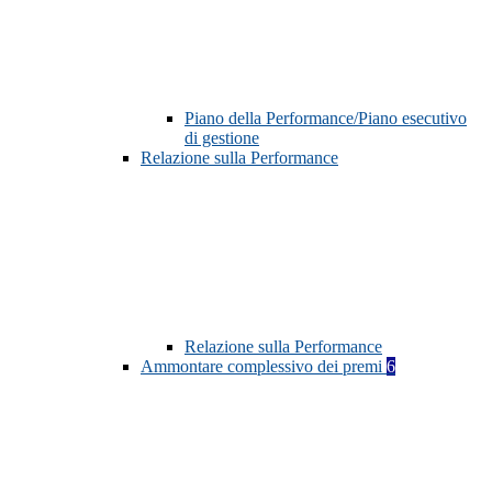
Piano della Performance/Piano esecutivo
di gestione
Relazione sulla Performance
Relazione sulla Performance
Ammontare complessivo dei premi
6