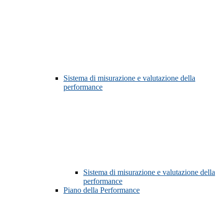
Sistema di misurazione e valutazione della
performance
Sistema di misurazione e valutazione della
performance
Piano della Performance