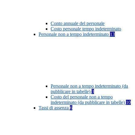
Conto annuale del personale
Costo personale tempo indeterminato
Personale non a tempo indeterminato
13
Personale non a tempo indeterminato (da
pubblicare in tabelle)
3
Costo del personale non a tempo
indeterminato (da pubblicare in tabelle)
10
Tassi di assenza
6