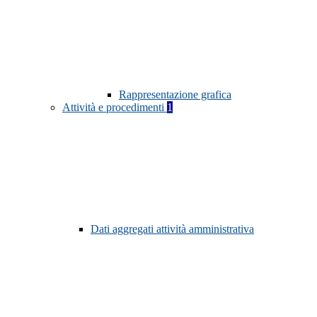
Rappresentazione grafica
Attività e procedimenti
1
Dati aggregati attività amministrativa