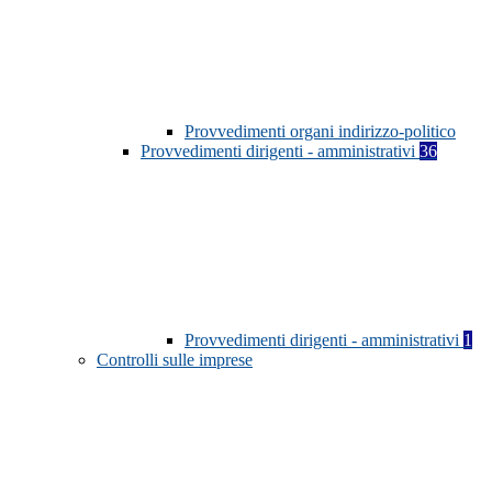
Provvedimenti organi indirizzo-politico
Provvedimenti dirigenti - amministrativi
36
Provvedimenti dirigenti - amministrativi
1
Controlli sulle imprese