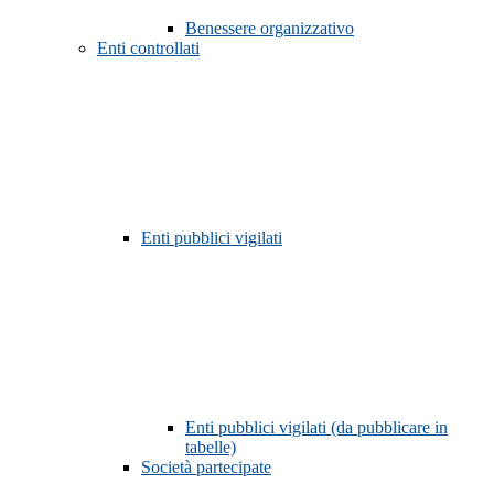
Benessere organizzativo
Enti controllati
Enti pubblici vigilati
Enti pubblici vigilati (da pubblicare in
tabelle)
Società partecipate