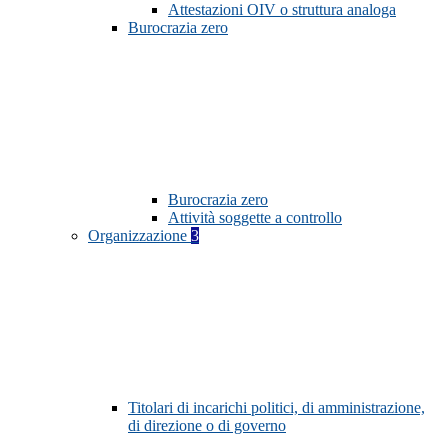
Attestazioni OIV o struttura analoga
Burocrazia zero
Burocrazia zero
Attività soggette a controllo
Organizzazione
3
Titolari di incarichi politici, di amministrazione,
di direzione o di governo