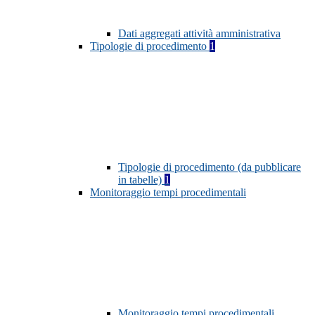
Dati aggregati attività amministrativa
Tipologie di procedimento
1
Tipologie di procedimento (da pubblicare
in tabelle)
1
Monitoraggio tempi procedimentali
Monitoraggio tempi procedimentali