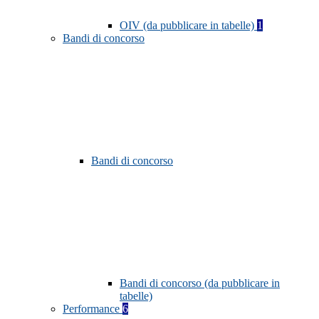
OIV (da pubblicare in tabelle)
1
Bandi di concorso
Bandi di concorso
Bandi di concorso (da pubblicare in
tabelle)
Performance
6