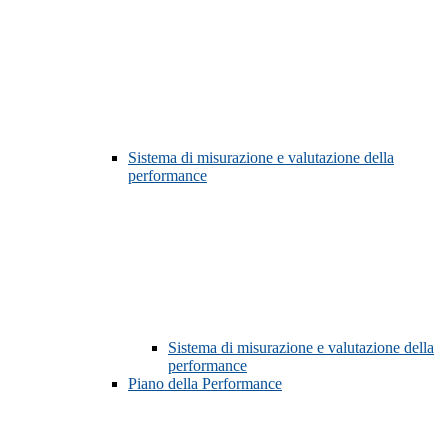
Sistema di misurazione e valutazione della
performance
Sistema di misurazione e valutazione della
performance
Piano della Performance