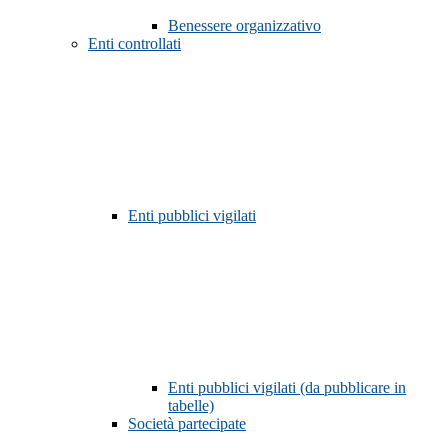
Benessere organizzativo
Enti controllati
Enti pubblici vigilati
Enti pubblici vigilati (da pubblicare in
tabelle)
Società partecipate