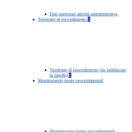
Dati aggregati attività amministrativa
Tipologie di procedimento
1
Tipologie di procedimento (da pubblicare
in tabelle)
1
Monitoraggio tempi procedimentali
Monitoraggio tempi procedimentali