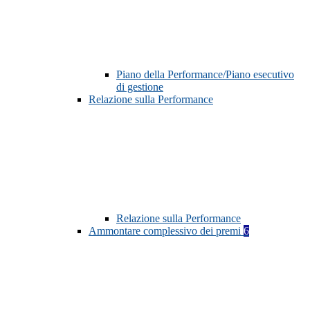
Piano della Performance/Piano esecutivo
di gestione
Relazione sulla Performance
Relazione sulla Performance
Ammontare complessivo dei premi
6