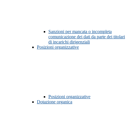
Sanzioni per mancata o incompleta
comunicazione dei dati da parte dei titolari
di incarichi dirigenziali
Posizioni organizzative
Posizioni organizzative
Dotazione organica