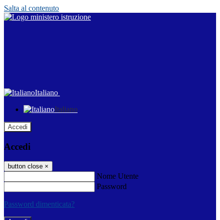
Salta al contenuto
Italiano
Italiano
Accedi
Accedi
button close
×
Nome Utente
Password
Password dimenticata?