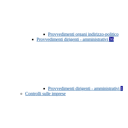
Provvedimenti organi indirizzo-politico
Provvedimenti dirigenti - amministrativi
36
Provvedimenti dirigenti - amministrativi
1
Controlli sulle imprese