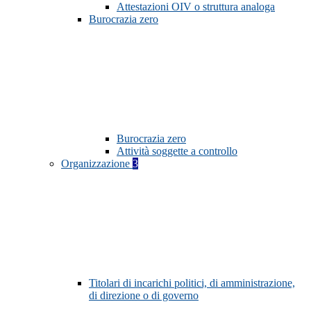
Attestazioni OIV o struttura analoga
Burocrazia zero
Burocrazia zero
Attività soggette a controllo
Organizzazione
3
Titolari di incarichi politici, di amministrazione,
di direzione o di governo