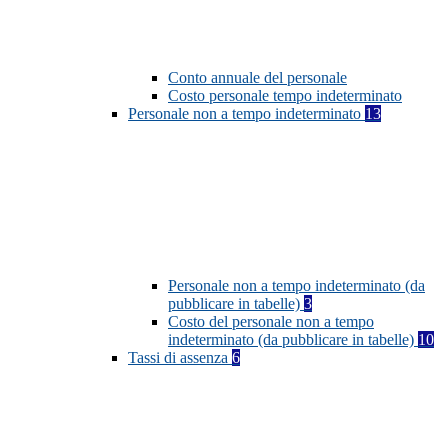
Conto annuale del personale
Costo personale tempo indeterminato
Personale non a tempo indeterminato
13
Personale non a tempo indeterminato (da
pubblicare in tabelle)
3
Costo del personale non a tempo
indeterminato (da pubblicare in tabelle)
10
Tassi di assenza
6