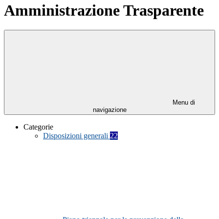
Amministrazione Trasparente
Menu di
navigazione
Categorie
Disposizioni generali
22