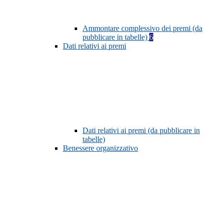
Ammontare complessivo dei premi (da
pubblicare in tabelle)
6
Dati relativi ai premi
Dati relativi ai premi (da pubblicare in
tabelle)
Benessere organizzativo