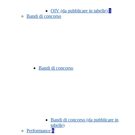
OIV (da pubblicare in tabelle)
1
Bandi di concorso
Bandi di concorso
Bandi di concorso (da pubblicare in
tabelle)
Performance
6