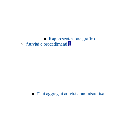
Rappresentazione grafica
Attività e procedimenti
1
Dati aggregati attività amministrativa