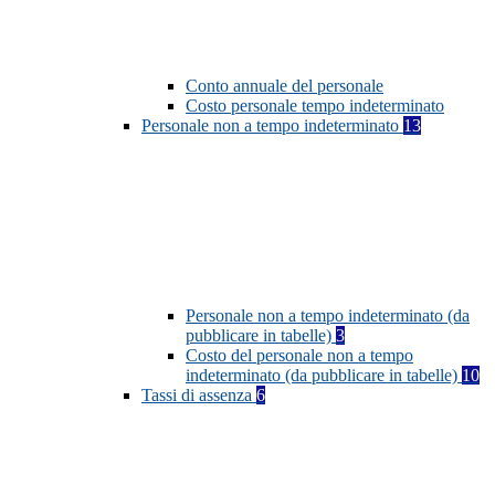
Conto annuale del personale
Costo personale tempo indeterminato
Personale non a tempo indeterminato
13
Personale non a tempo indeterminato (da
pubblicare in tabelle)
3
Costo del personale non a tempo
indeterminato (da pubblicare in tabelle)
10
Tassi di assenza
6