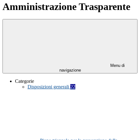
Amministrazione Trasparente
Menu di
navigazione
Categorie
Disposizioni generali
22