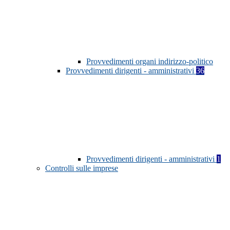
Provvedimenti organi indirizzo-politico
Provvedimenti dirigenti - amministrativi
36
Provvedimenti dirigenti - amministrativi
1
Controlli sulle imprese