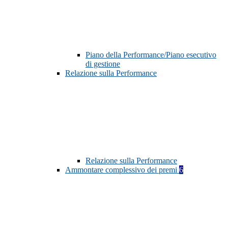
Piano della Performance/Piano esecutivo
di gestione
Relazione sulla Performance
Relazione sulla Performance
Ammontare complessivo dei premi
6