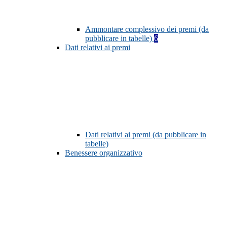
Ammontare complessivo dei premi (da
pubblicare in tabelle)
6
Dati relativi ai premi
Dati relativi ai premi (da pubblicare in
tabelle)
Benessere organizzativo