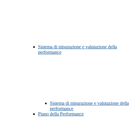
Sistema di misurazione e valutazione della
performance
Sistema di misurazione e valutazione della
performance
Piano della Performance