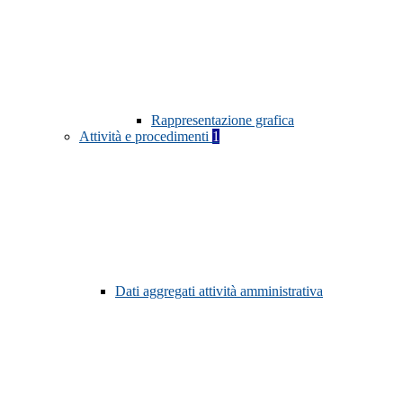
Rappresentazione grafica
Attività e procedimenti
1
Dati aggregati attività amministrativa