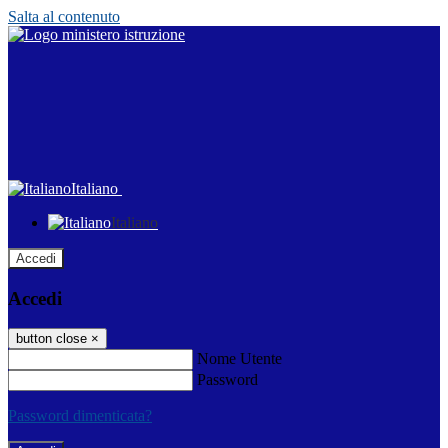
Salta al contenuto
Italiano
Italiano
Accedi
Accedi
button close
×
Nome Utente
Password
Password dimenticata?