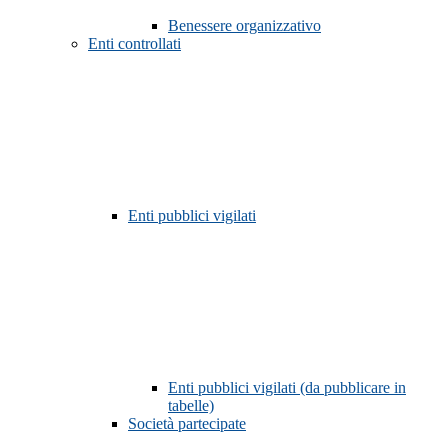
Benessere organizzativo
Enti controllati
Enti pubblici vigilati
Enti pubblici vigilati (da pubblicare in
tabelle)
Società partecipate