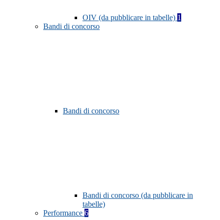
OIV (da pubblicare in tabelle)
1
Bandi di concorso
Bandi di concorso
Bandi di concorso (da pubblicare in
tabelle)
Performance
6