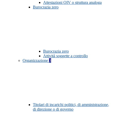
Attestazioni OIV o struttura analoga
Burocrazia zero
Burocrazia zero
Attività soggette a controllo
Organizzazione
3
Titolari di incarichi politici, di amministrazione,
di direzione o di governo