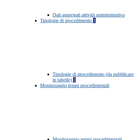
Dati aggregati attività amministrativa
Tipologie di procedimento
1
Tipologie di procedimento (da pubblicare
in tabelle)
1
Monitoraggio tempi procedimentali
Monitoraggio tempi procedimentali