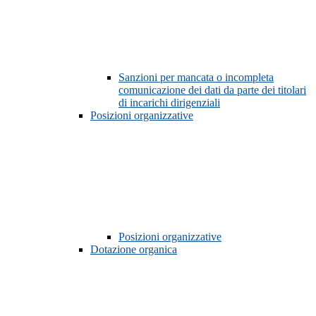
Sanzioni per mancata o incompleta
comunicazione dei dati da parte dei titolari
di incarichi dirigenziali
Posizioni organizzative
Posizioni organizzative
Dotazione organica