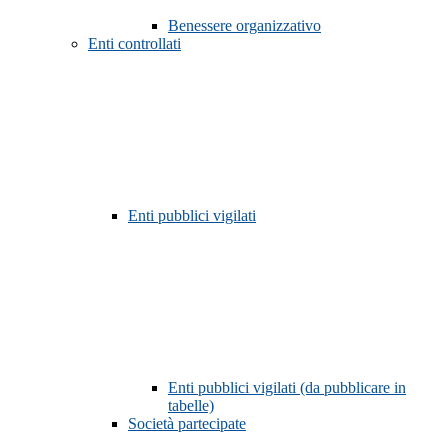
Benessere organizzativo
Enti controllati
Enti pubblici vigilati
Enti pubblici vigilati (da pubblicare in
tabelle)
Società partecipate