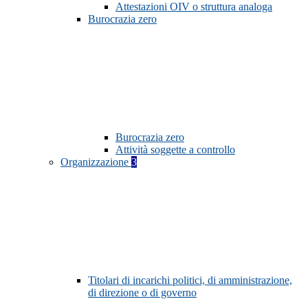
Attestazioni OIV o struttura analoga
Burocrazia zero
Burocrazia zero
Attività soggette a controllo
Organizzazione
3
Titolari di incarichi politici, di amministrazione,
di direzione o di governo