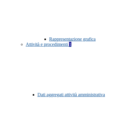
Rappresentazione grafica
Attività e procedimenti
1
Dati aggregati attività amministrativa