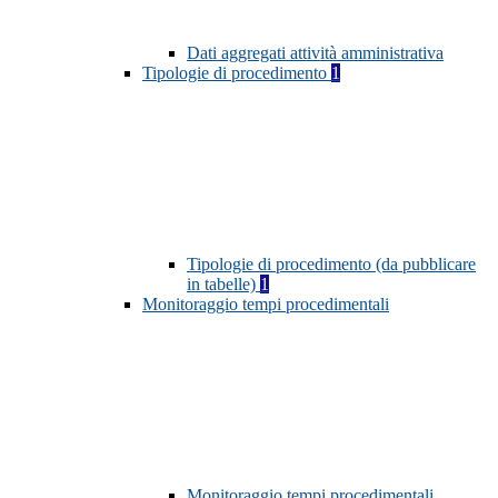
Dati aggregati attività amministrativa
Tipologie di procedimento
1
Tipologie di procedimento (da pubblicare
in tabelle)
1
Monitoraggio tempi procedimentali
Monitoraggio tempi procedimentali