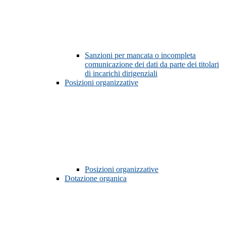
Sanzioni per mancata o incompleta
comunicazione dei dati da parte dei titolari
di incarichi dirigenziali
Posizioni organizzative
Posizioni organizzative
Dotazione organica