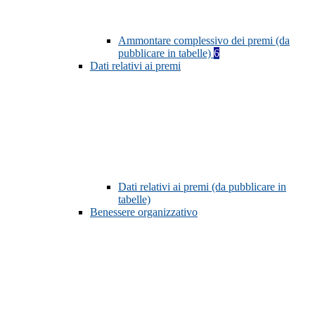
Ammontare complessivo dei premi (da
pubblicare in tabelle)
6
Dati relativi ai premi
Dati relativi ai premi (da pubblicare in
tabelle)
Benessere organizzativo