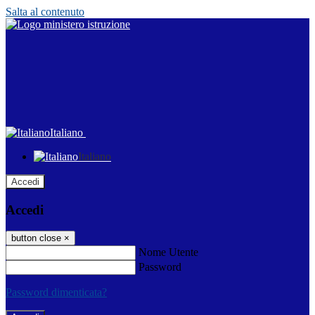
Salta al contenuto
Italiano
Italiano
Accedi
Accedi
button close
×
Nome Utente
Password
Password dimenticata?