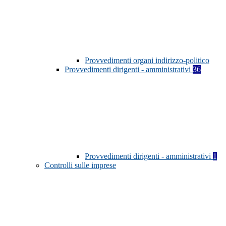
Provvedimenti organi indirizzo-politico
Provvedimenti dirigenti - amministrativi
36
Provvedimenti dirigenti - amministrativi
1
Controlli sulle imprese