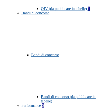
OIV (da pubblicare in tabelle)
1
Bandi di concorso
Bandi di concorso
Bandi di concorso (da pubblicare in
tabelle)
Performance
6