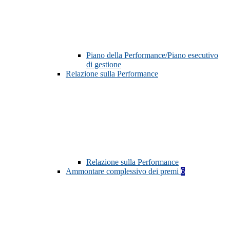
Piano della Performance/Piano esecutivo
di gestione
Relazione sulla Performance
Relazione sulla Performance
Ammontare complessivo dei premi
6