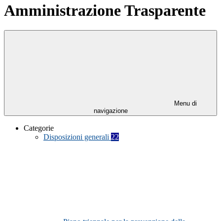
Amministrazione Trasparente
Menu di
navigazione
Categorie
Disposizioni generali
22