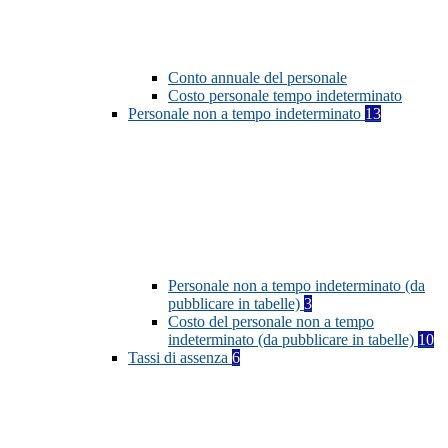
Conto annuale del personale
Costo personale tempo indeterminato
Personale non a tempo indeterminato
13
Personale non a tempo indeterminato (da
pubblicare in tabelle)
3
Costo del personale non a tempo
indeterminato (da pubblicare in tabelle)
10
Tassi di assenza
6