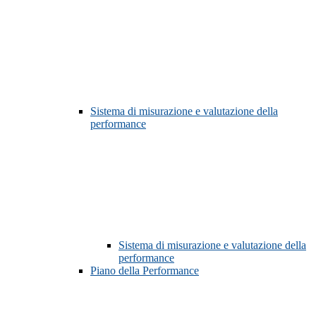
Sistema di misurazione e valutazione della
performance
Sistema di misurazione e valutazione della
performance
Piano della Performance