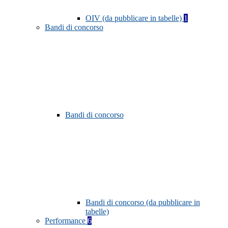
OIV (da pubblicare in tabelle)
1
Bandi di concorso
Bandi di concorso
Bandi di concorso (da pubblicare in
tabelle)
Performance
6