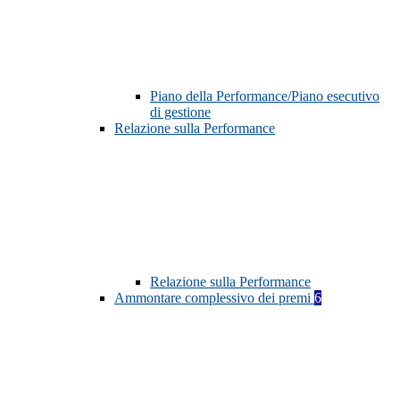
Piano della Performance/Piano esecutivo
di gestione
Relazione sulla Performance
Relazione sulla Performance
Ammontare complessivo dei premi
6