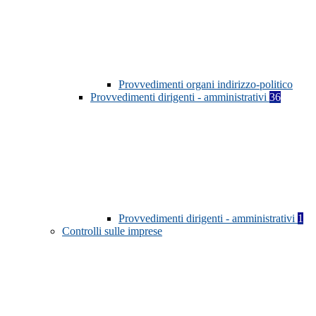
Provvedimenti organi indirizzo-politico
Provvedimenti dirigenti - amministrativi
36
Provvedimenti dirigenti - amministrativi
1
Controlli sulle imprese