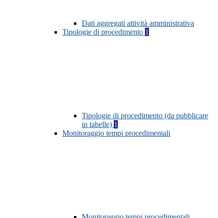
Dati aggregati attività amministrativa
Tipologie di procedimento
1
Tipologie di procedimento (da pubblicare
in tabelle)
1
Monitoraggio tempi procedimentali
Monitoraggio tempi procedimentali