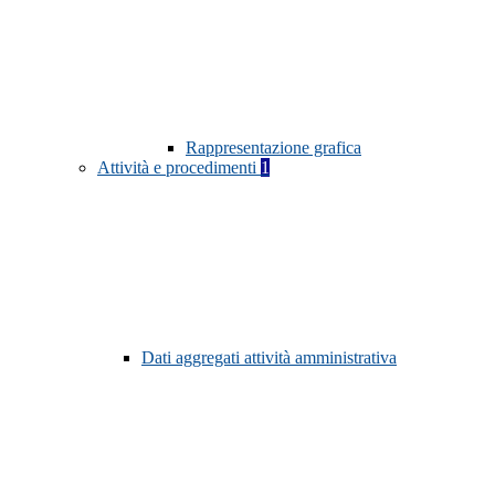
Rappresentazione grafica
Attività e procedimenti
1
Dati aggregati attività amministrativa