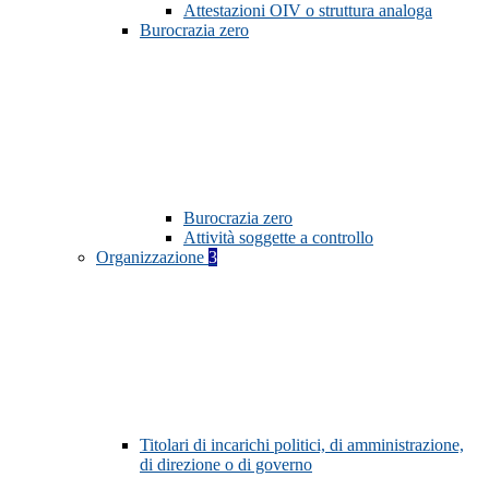
Attestazioni OIV o struttura analoga
Burocrazia zero
Burocrazia zero
Attività soggette a controllo
Organizzazione
3
Titolari di incarichi politici, di amministrazione,
di direzione o di governo