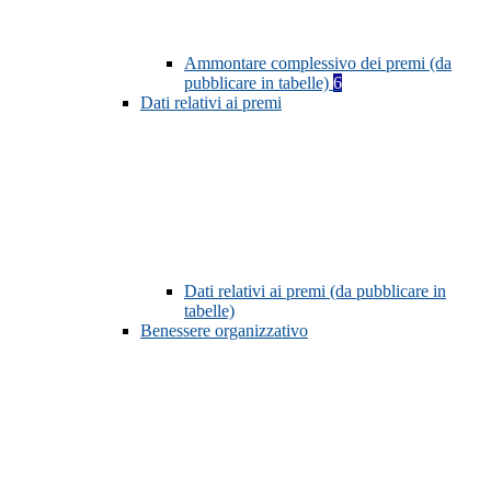
Ammontare complessivo dei premi (da
pubblicare in tabelle)
6
Dati relativi ai premi
Dati relativi ai premi (da pubblicare in
tabelle)
Benessere organizzativo