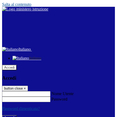
Salta al contenuto
Italiano
Italiano
Accedi
Accedi
button close
×
Nome Utente
Password
Password dimenticata?