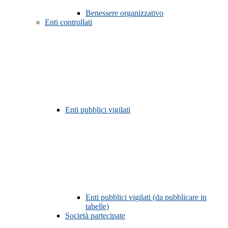
Benessere organizzativo
Enti controllati
Enti pubblici vigilati
Enti pubblici vigilati (da pubblicare in
tabelle)
Società partecipate