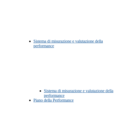
Sistema di misurazione e valutazione della
performance
Sistema di misurazione e valutazione della
performance
Piano della Performance