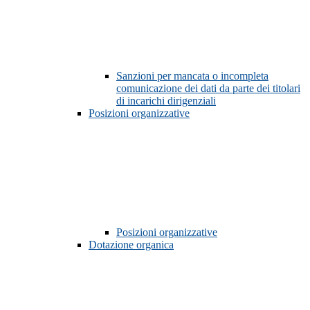
Sanzioni per mancata o incompleta
comunicazione dei dati da parte dei titolari
di incarichi dirigenziali
Posizioni organizzative
Posizioni organizzative
Dotazione organica