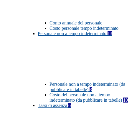
Conto annuale del personale
Costo personale tempo indeterminato
Personale non a tempo indeterminato
13
Personale non a tempo indeterminato (da
pubblicare in tabelle)
3
Costo del personale non a tempo
indeterminato (da pubblicare in tabelle)
10
Tassi di assenza
6