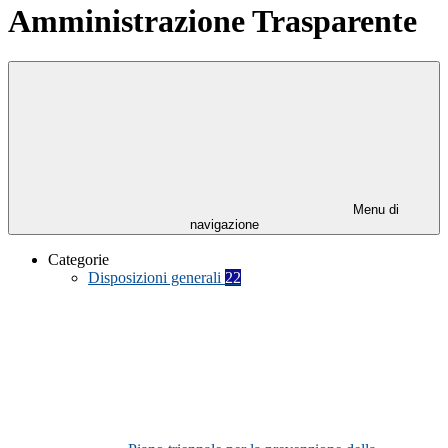
Amministrazione Trasparente
Menu di
navigazione
Categorie
Disposizioni generali
22