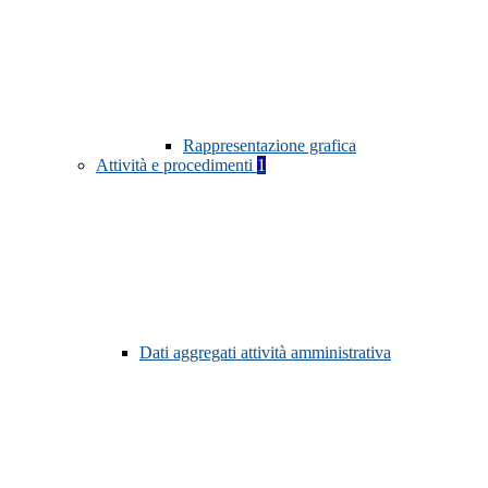
Rappresentazione grafica
Attività e procedimenti
1
Dati aggregati attività amministrativa