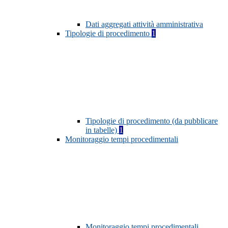
Dati aggregati attività amministrativa
Tipologie di procedimento
1
Tipologie di procedimento (da pubblicare
in tabelle)
1
Monitoraggio tempi procedimentali
Monitoraggio tempi procedimentali