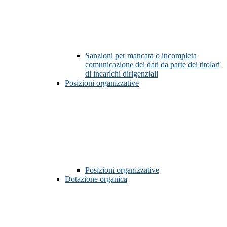
Sanzioni per mancata o incompleta
comunicazione dei dati da parte dei titolari
di incarichi dirigenziali
Posizioni organizzative
Posizioni organizzative
Dotazione organica