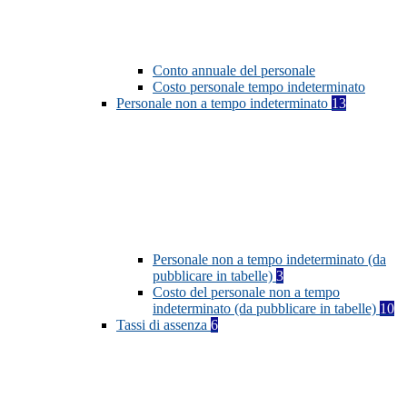
Conto annuale del personale
Costo personale tempo indeterminato
Personale non a tempo indeterminato
13
Personale non a tempo indeterminato (da
pubblicare in tabelle)
3
Costo del personale non a tempo
indeterminato (da pubblicare in tabelle)
10
Tassi di assenza
6