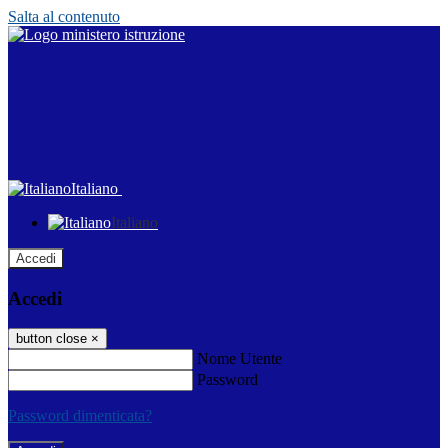
Salta al contenuto
Italiano
Italiano
Accedi
Accedi
button close
×
Nome Utente
Password
Password dimenticata?