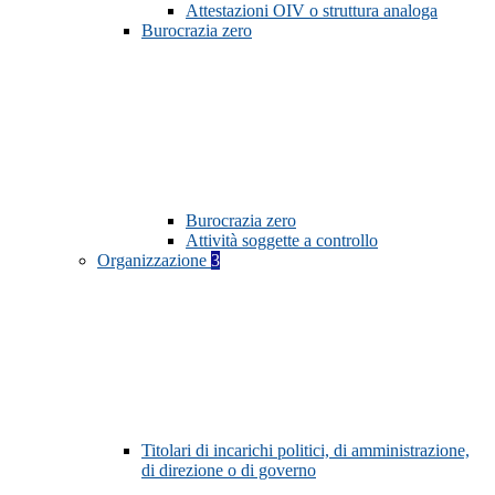
Attestazioni OIV o struttura analoga
Burocrazia zero
Burocrazia zero
Attività soggette a controllo
Organizzazione
3
Titolari di incarichi politici, di amministrazione,
di direzione o di governo