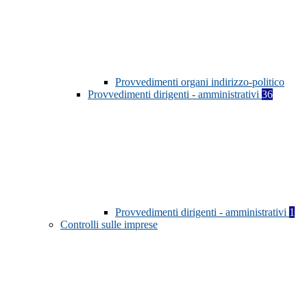
Provvedimenti organi indirizzo-politico
Provvedimenti dirigenti - amministrativi
36
Provvedimenti dirigenti - amministrativi
1
Controlli sulle imprese