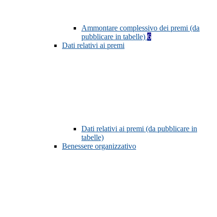
Ammontare complessivo dei premi (da
pubblicare in tabelle)
6
Dati relativi ai premi
Dati relativi ai premi (da pubblicare in
tabelle)
Benessere organizzativo