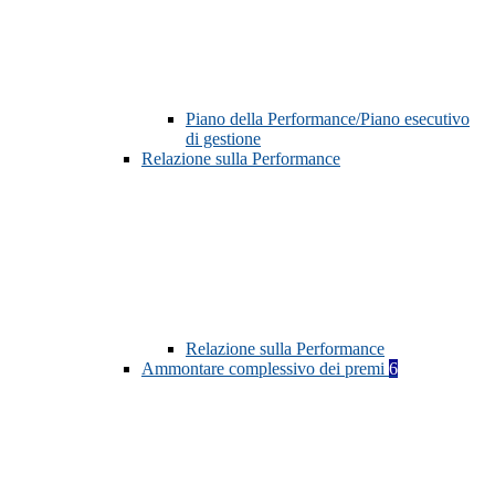
Piano della Performance/Piano esecutivo
di gestione
Relazione sulla Performance
Relazione sulla Performance
Ammontare complessivo dei premi
6