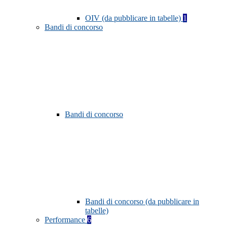
OIV (da pubblicare in tabelle)
1
Bandi di concorso
Bandi di concorso
Bandi di concorso (da pubblicare in
tabelle)
Performance
6