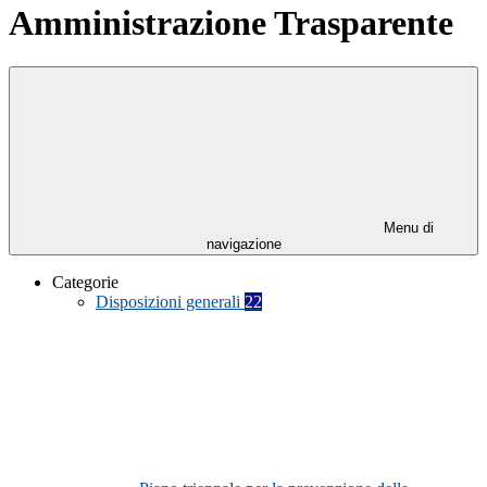
Amministrazione Trasparente
Menu di
navigazione
Categorie
Disposizioni generali
22