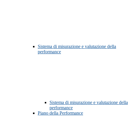
Sistema di misurazione e valutazione della
performance
Sistema di misurazione e valutazione della
performance
Piano della Performance