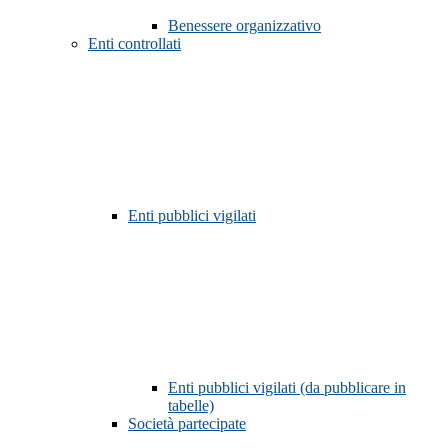
Benessere organizzativo
Enti controllati
Enti pubblici vigilati
Enti pubblici vigilati (da pubblicare in
tabelle)
Società partecipate