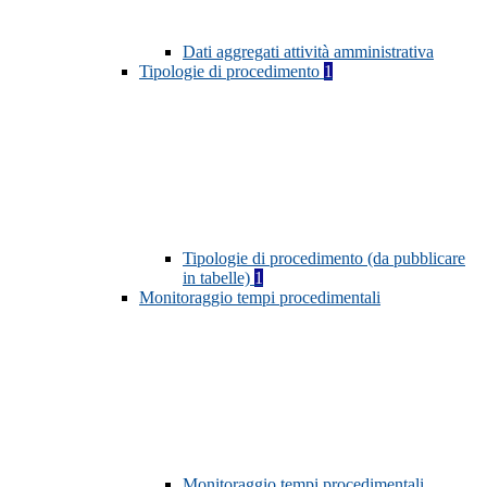
Dati aggregati attività amministrativa
Tipologie di procedimento
1
Tipologie di procedimento (da pubblicare
in tabelle)
1
Monitoraggio tempi procedimentali
Monitoraggio tempi procedimentali