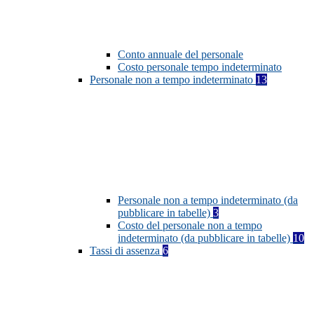
Conto annuale del personale
Costo personale tempo indeterminato
Personale non a tempo indeterminato
13
Personale non a tempo indeterminato (da
pubblicare in tabelle)
3
Costo del personale non a tempo
indeterminato (da pubblicare in tabelle)
10
Tassi di assenza
6