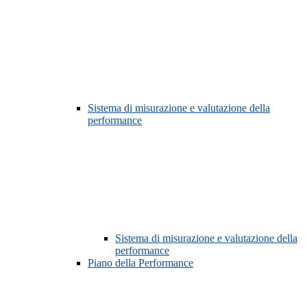
Sistema di misurazione e valutazione della
performance
Sistema di misurazione e valutazione della
performance
Piano della Performance