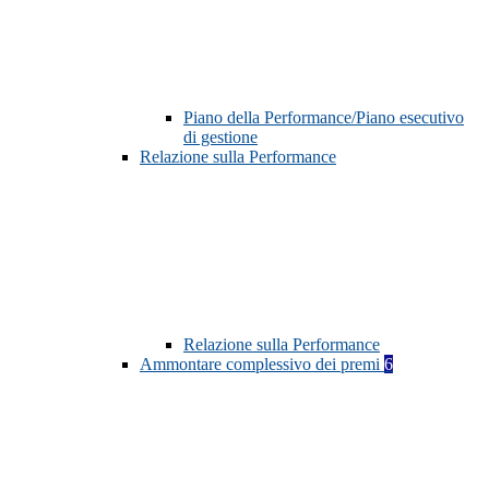
Piano della Performance/Piano esecutivo
di gestione
Relazione sulla Performance
Relazione sulla Performance
Ammontare complessivo dei premi
6