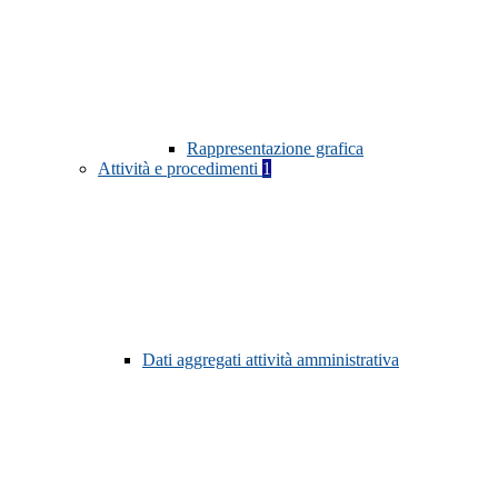
Rappresentazione grafica
Attività e procedimenti
1
Dati aggregati attività amministrativa