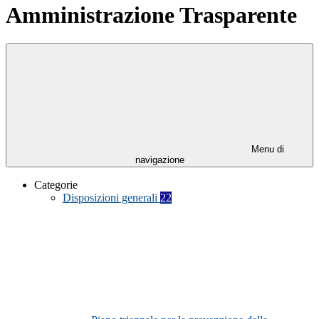
Amministrazione Trasparente
Menu di
navigazione
Categorie
Disposizioni generali
22