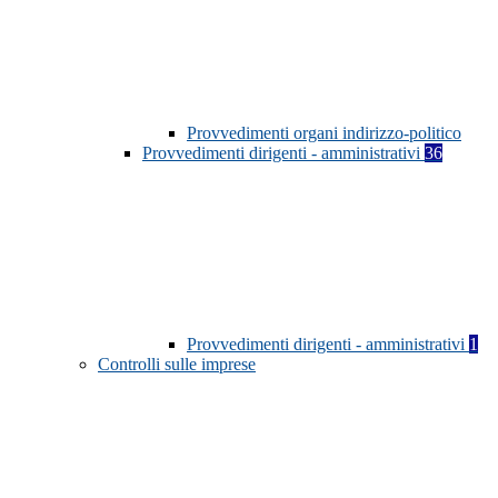
Provvedimenti organi indirizzo-politico
Provvedimenti dirigenti - amministrativi
36
Provvedimenti dirigenti - amministrativi
1
Controlli sulle imprese