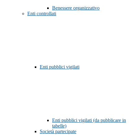
Benessere organizzativo
Enti controllati
Enti pubblici vigilati
Enti pubblici vigilati (da pubblicare in
tabelle)
Società partecipate