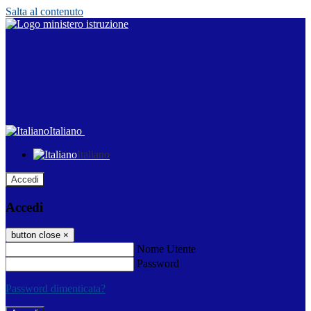
Salta al contenuto
Italiano
Italiano
Accedi
Accedi
button close
×
Nome Utente
Password
Password dimenticata?