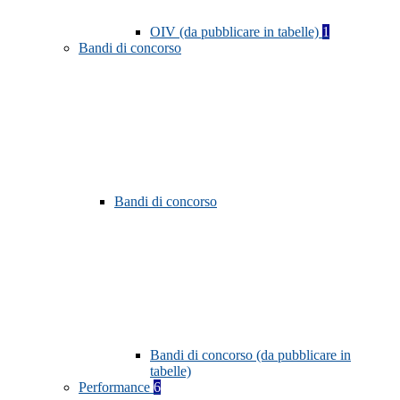
OIV (da pubblicare in tabelle)
1
Bandi di concorso
Bandi di concorso
Bandi di concorso (da pubblicare in
tabelle)
Performance
6