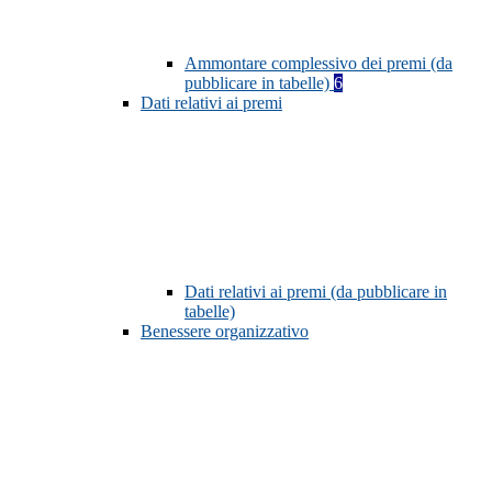
Ammontare complessivo dei premi (da
pubblicare in tabelle)
6
Dati relativi ai premi
Dati relativi ai premi (da pubblicare in
tabelle)
Benessere organizzativo