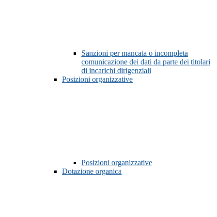
Sanzioni per mancata o incompleta
comunicazione dei dati da parte dei titolari
di incarichi dirigenziali
Posizioni organizzative
Posizioni organizzative
Dotazione organica