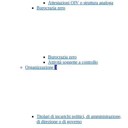
Attestazioni OIV o struttura analoga
Burocrazia zero
Burocrazia zero
Attività soggette a controllo
Organizzazione
3
Titolari di incarichi politici, di amministrazione,
di direzione o di governo