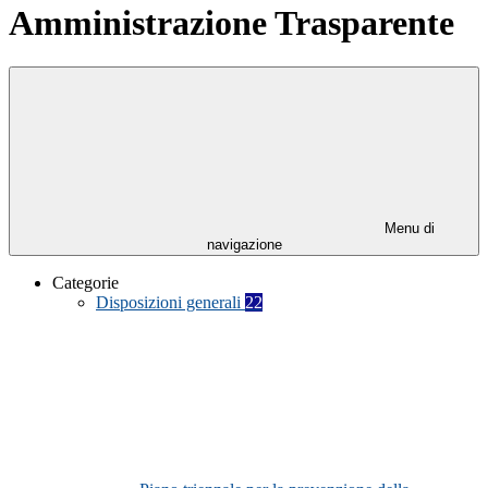
Amministrazione Trasparente
Menu di
navigazione
Categorie
Disposizioni generali
22