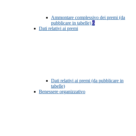
Ammontare complessivo dei premi (da
pubblicare in tabelle)
6
Dati relativi ai premi
Dati relativi ai premi (da pubblicare in
tabelle)
Benessere organizzativo