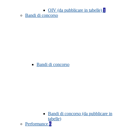
OIV (da pubblicare in tabelle)
1
Bandi di concorso
Bandi di concorso
Bandi di concorso (da pubblicare in
tabelle)
Performance
6