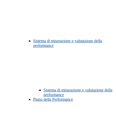
Sistema di misurazione e valutazione della
performance
Sistema di misurazione e valutazione della
performance
Piano della Performance