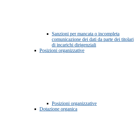
Sanzioni per mancata o incompleta
comunicazione dei dati da parte dei titolari
di incarichi dirigenziali
Posizioni organizzative
Posizioni organizzative
Dotazione organica