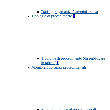
Dati aggregati attività amministrativa
Tipologie di procedimento
1
Tipologie di procedimento (da pubblicare
in tabelle)
1
Monitoraggio tempi procedimentali
Monitoraggio tempi procedimentali