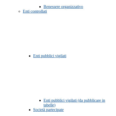
Benessere organizzativo
Enti controllati
Enti pubblici vigilati
Enti pubblici vigilati (da pubblicare in
tabelle)
Società partecipate