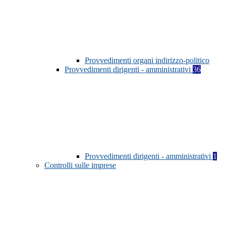
Provvedimenti organi indirizzo-politico
Provvedimenti dirigenti - amministrativi
36
Provvedimenti dirigenti - amministrativi
1
Controlli sulle imprese