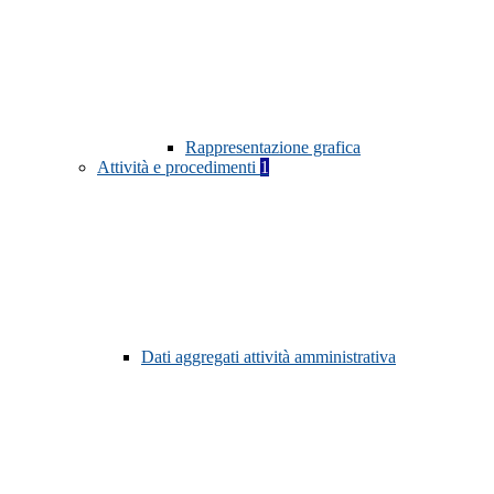
Rappresentazione grafica
Attività e procedimenti
1
Dati aggregati attività amministrativa