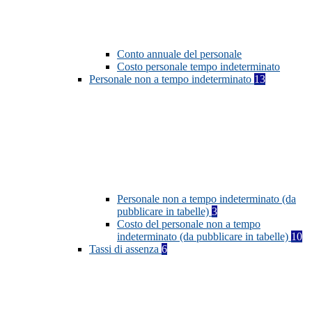
Conto annuale del personale
Costo personale tempo indeterminato
Personale non a tempo indeterminato
13
Personale non a tempo indeterminato (da
pubblicare in tabelle)
3
Costo del personale non a tempo
indeterminato (da pubblicare in tabelle)
10
Tassi di assenza
6