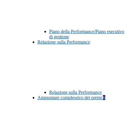
Piano della Performance/Piano esecutivo
di gestione
Relazione sulla Performance
Relazione sulla Performance
Ammontare complessivo dei premi
6