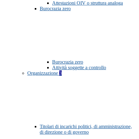
Attestazioni OIV o struttura analoga
Burocrazia zero
Burocrazia zero
Attività soggette a controllo
Organizzazione
3
Titolari di incarichi politici, di amministrazione,
di direzione o di governo